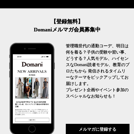
【登録無料】
Domaniメルマガ会員募集中
管理職世代の通勤コーデ、明日は
何を着る？子供の受験や習い事、
どうする？人気モデル、ハイセン
スなDomani読者モデル、教育のプ
ロたちから 発信されるタイムリ
ーなテーマをピックアップしてお
届けします。
プレゼント企画やイベント参加の
スペシャルなお知らせも！
メルマガに登録する