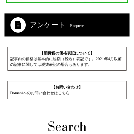
アンケート
Enquete
【消費税の価格表記について】
記事内の価格は基本的に総額（税込）表記です。2021年4月以前
の記事に関しては税抜表記の場合もあります。
【お問い合わせ】
Domaniへのお問い合わせはこちら
Search