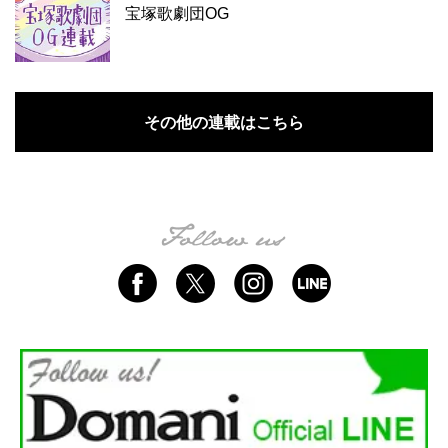
宝塚歌劇団OG
その他の連載はこちら