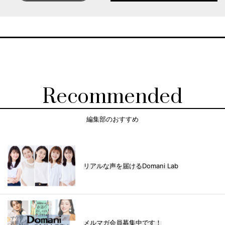
Recommended
編集部のおすすめ
リアルな声を届けるDomani Lab
メルマガ会員募集中です！