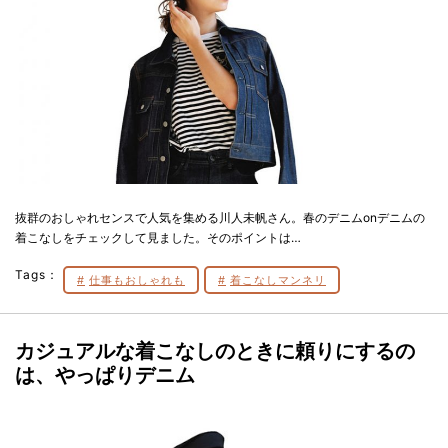
抜群のおしゃれセンスで人気を集める川人未帆さん。春のデニムonデニムの
着こなしをチェックして見ました。そのポイントは…
Tags：
仕事もおしゃれも
着こなしマンネリ
カジュアルな着こなしのときに頼りにするの
は、やっぱりデニム