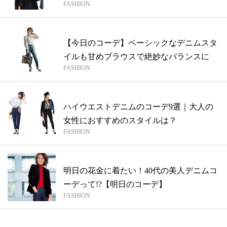
FASHION
【今日のコーデ】ベーシックなデニムスタ
イルも甘めブラウスで絶妙なバランスに
FASHION
ハイウエストデニムのコーデ9選｜大人の
女性におすすめのスタイルは？
FASHION
明日の花金に着たい！40代の美人デニムコ
ーデって!?【明日のコーデ】
FASHION