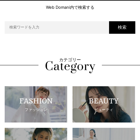
Web Domani内で検索する
検索
カテゴリー
FASHION
BEAUTY
ファッション
ビューティ