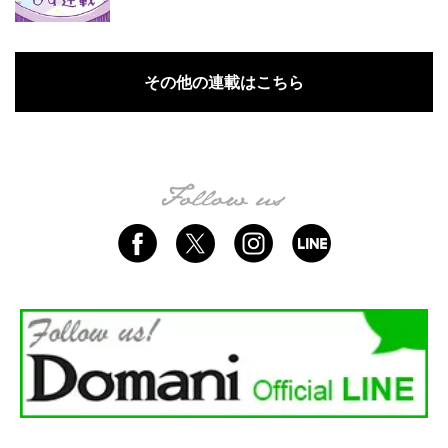
その他の連載はこちら