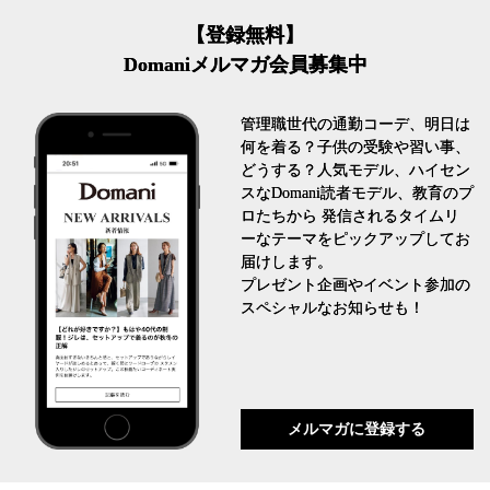
【登録無料】
Domaniメルマガ会員募集中
管理職世代の通勤コーデ、明日は
何を着る？子供の受験や習い事、
どうする？人気モデル、ハイセン
スなDomani読者モデル、教育のプ
ロたちから 発信されるタイムリ
ーなテーマをピックアップしてお
届けします。
プレゼント企画やイベント参加の
スペシャルなお知らせも！
メルマガに登録する