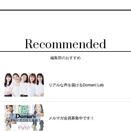
Recommended
編集部のおすすめ
リアルな声を届けるDomani Lab
メルマガ会員募集中です！