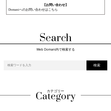
【お問い合わせ】
Domaniへのお問い合わせはこちら
Search
Web Domani内で検索する
検索
カテゴリー