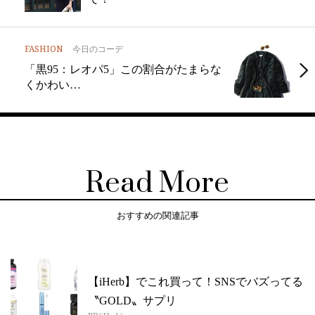
FASHION
今日のコーデ
「黒95：レオパ5」この割合がたまらな
くかわい…
Read More
おすすめの関連記事
【iHerb】でこれ買って！SNSでバズってる
〝GOLD〟サプリ