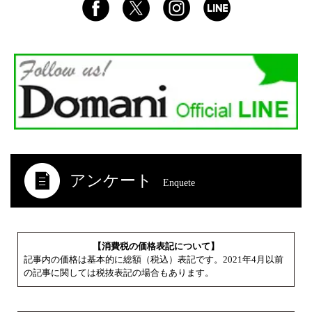
アンケート
Enquete
【消費税の価格表記について】
記事内の価格は基本的に総額（税込）表記です。2021年4月以前
の記事に関しては税抜表記の場合もあります。