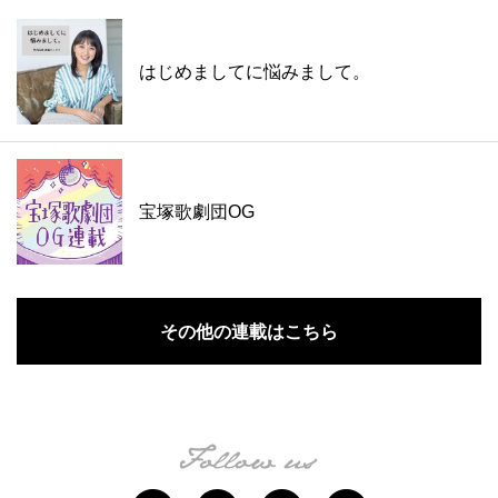
はじめましてに悩みまして。
宝塚歌劇団OG
その他の連載はこちら