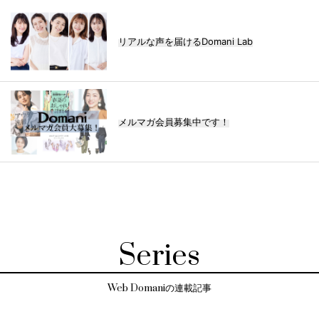
リアルな声を届けるDomani Lab
メルマガ会員募集中です！
Series
Web Domaniの連載記事