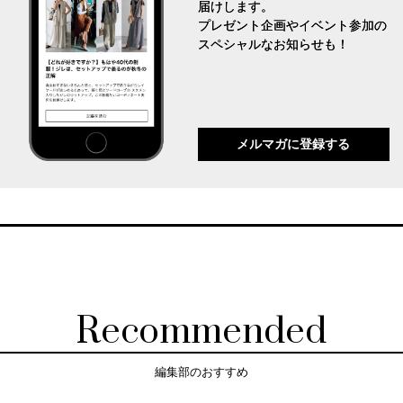
届けします。
プレゼント企画やイベント参加の
スペシャルなお知らせも！
メルマガに登録する
Recommended
編集部のおすすめ