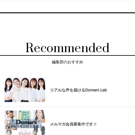
Recommended
編集部のおすすめ
リアルな声を届けるDomani Lab
メルマガ会員募集中です！