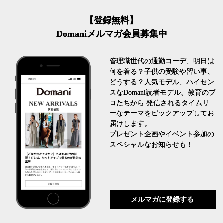
【登録無料】
Domaniメルマガ会員募集中
管理職世代の通勤コーデ、明日は
何を着る？子供の受験や習い事、
どうする？人気モデル、ハイセン
スなDomani読者モデル、教育のプ
ロたちから 発信されるタイムリ
ーなテーマをピックアップしてお
届けします。
プレゼント企画やイベント参加の
スペシャルなお知らせも！
メルマガに登録する