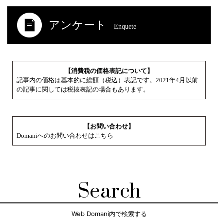
アンケート
Enquete
【消費税の価格表記について】
記事内の価格は基本的に総額（税込）表記です。2021年4月以前
の記事に関しては税抜表記の場合もあります。
【お問い合わせ】
Domaniへのお問い合わせはこちら
Search
Web Domani内で検索する