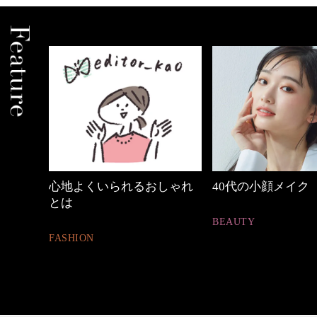
の時間
心地よくいられるおしゃれ
40代の小顔メイク
とは
BEAUTY
FASHION