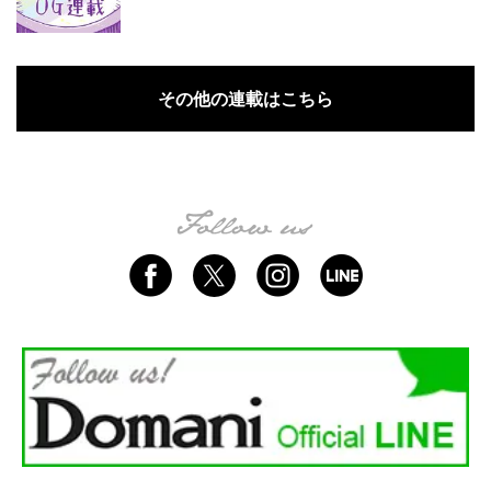
その他の連載はこちら