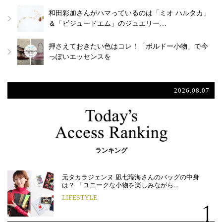
和田彩加さんがハマっているのは「ミオ ハルタカ」
＆「ビジュードエム」のジュエリー…
押さえておきたい色はコレ！「ボルドー小物」で今
っぽいエッセンスを
2026.08.07
ランキング
元タカラジェンヌ 凪七瑠海さんのバッグの中身
は？ 「ユニークな小物を楽しみながら…
LIFESTYLE