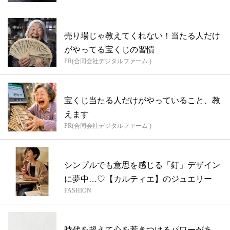
売り場じゃ教えてくれない！当たる人だけ
がやってる宝くじの習慣
PR(合同会社デジタルファーム )
宝くじ当たる人だけがやっていること、教
えます
PR(合同会社デジタルファーム )
シンプルでも意思を感じる「釘」デザイン
に夢中…♡【カルティエ】のジュエリー
FASHION
時代を超えて心を惹きつけるパワーがあ