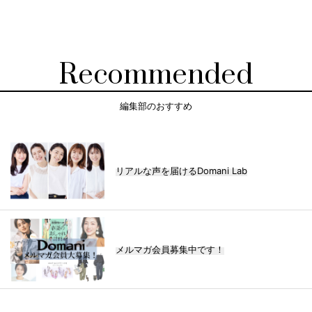
Recommended
編集部のおすすめ
リアルな声を届けるDomani Lab
メルマガ会員募集中です！