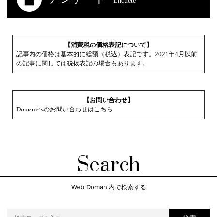
Enquete
【消費税の価格表記について】
記事内の価格は基本的に総額（税込）表記です。2021年4月以前
の記事に関しては税抜表記の場合もあります。
【お問い合わせ】
Domaniへのお問い合わせはこちら
Search
Web Domani内で検索する