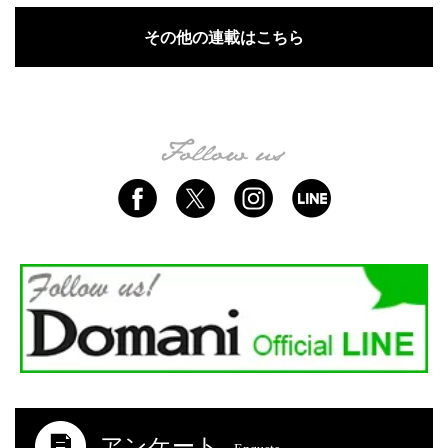
その他の連載はこちら
アンケート