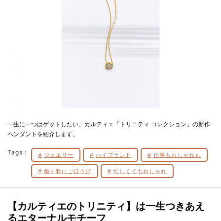
一生に一つはゲットしたい、カルティエ「トリニティ コレクション」の新作
ペンダントを紹介します。
Tags：
ジュエリー
ハイブランド
仕事もおしゃれも
働く私にごほうび
忙しくてもおしゃれ
【カルティエのトリニティ】は一生つきあえ
るエターナルモチーフ