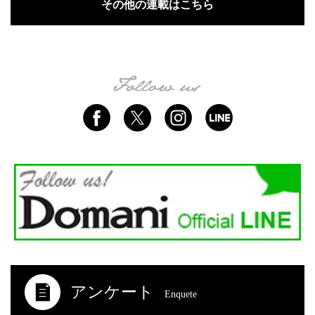
その他の連載はこちら
アンケート
Enquete