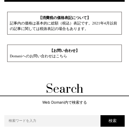
【消費税の価格表記について】
記事内の価格は基本的に総額（税込）表記です。2021年4月以前
の記事に関しては税抜表記の場合もあります。
【お問い合わせ】
Domaniへのお問い合わせはこちら
Search
Web Domani内で検索する
検索