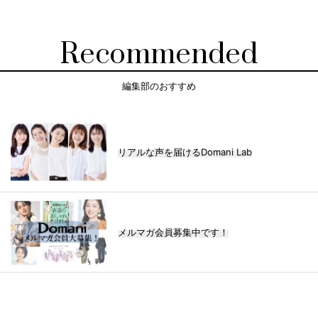
Recommended
編集部のおすすめ
リアルな声を届けるDomani Lab
メルマガ会員募集中です！