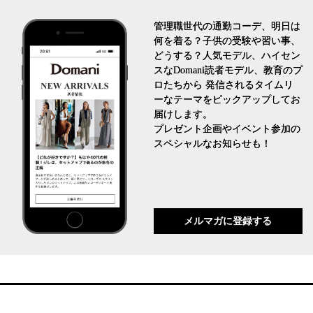
管理職世代の通勤コーデ、明日は
何を着る？子供の受験や習い事、
どうする？人気モデル、ハイセン
スなDomani読者モデル、教育のプ
ロたちから 発信されるタイムリ
ーなテーマをピックアップしてお
届けします。
プレゼント企画やイベント参加の
スペシャルなお知らせも！
メルマガに登録する