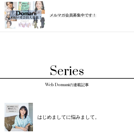
メルマガ会員募集中です！
Series
Web Domaniの連載記事
はじめましてに悩みまして。