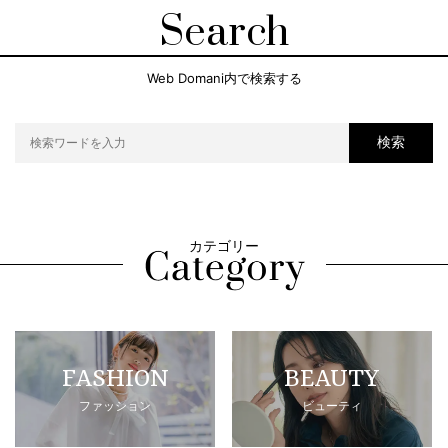
Search
Web Domani内で検索する
検索
カテゴリー
FASHION
BEAUTY
ファッション
ビューティ