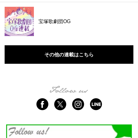
宝塚歌劇団OG
その他の連載はこちら