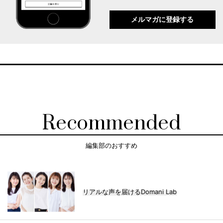
メルマガに登録する
Recommended
編集部のおすすめ
リアルな声を届けるDomani Lab