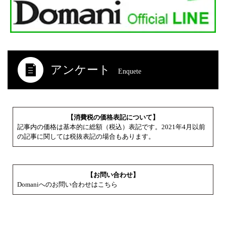
アンケート
Enquete
【消費税の価格表記について】
記事内の価格は基本的に総額（税込）表記です。2021年4月以前
の記事に関しては税抜表記の場合もあります。
【お問い合わせ】
Domaniへのお問い合わせはこちら