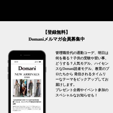
【登録無料】
Domaniメルマガ会員募集中
管理職世代の通勤コーデ、明日は
何を着る？子供の受験や習い事、
どうする？人気モデル、ハイセン
スなDomani読者モデル、教育のプ
ロたちから 発信されるタイムリ
ーなテーマをピックアップしてお
届けします。
プレゼント企画やイベント参加の
スペシャルなお知らせも！