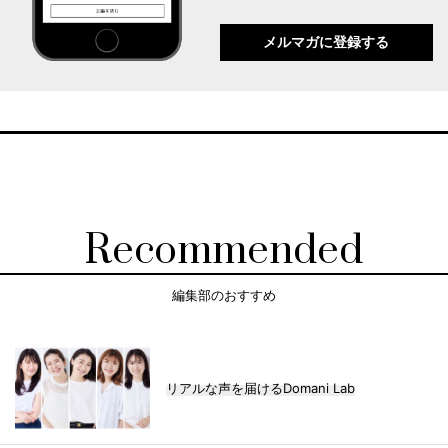
メルマガに登録する
Recommended
編集部のおすすめ
リアルな声を届けるDomani Lab