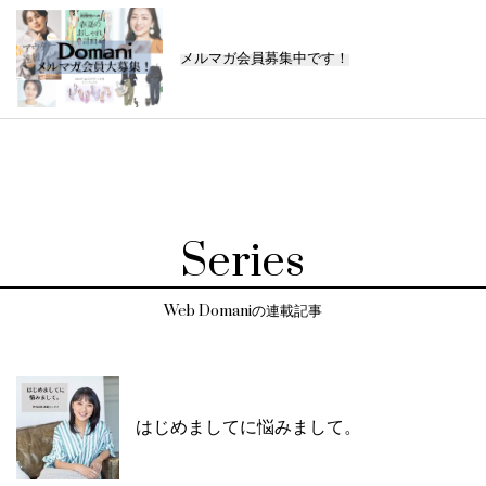
メルマガ会員募集中です！
Series
Web Domaniの連載記事
はじめましてに悩みまして。