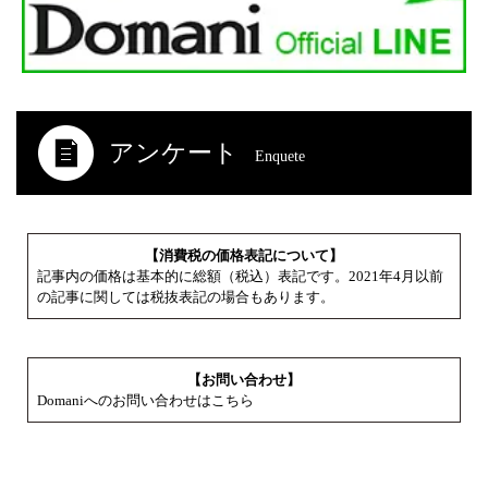
アンケート
Enquete
【消費税の価格表記について】
記事内の価格は基本的に総額（税込）表記です。2021年4月以前
の記事に関しては税抜表記の場合もあります。
【お問い合わせ】
Domaniへのお問い合わせはこちら