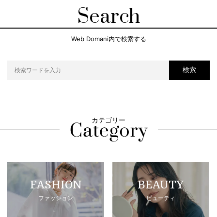
Search
Web Domani内で検索する
検索
カテゴリー
FASHION
BEAUTY
ファッション
ビューティ