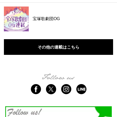
宝塚歌劇団OG
その他の連載はこちら