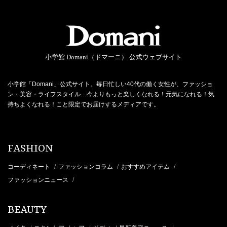
小学館 Domani（ドマーニ） 公式ウェブサイト
小学館「Domani」公式サイト。毎日忙しい40代の働く女性が、ファッショ
ン・美容・ライフスタイル…今よりもっと楽しくなれる！元気になれる！気
持ちよくなれる！こと限定でお届けするメディアです。
FASHION
コーディネート
ファッションコラム
おすすめアイテム
/
/
/
ファッションニュース
/
BEAUTY