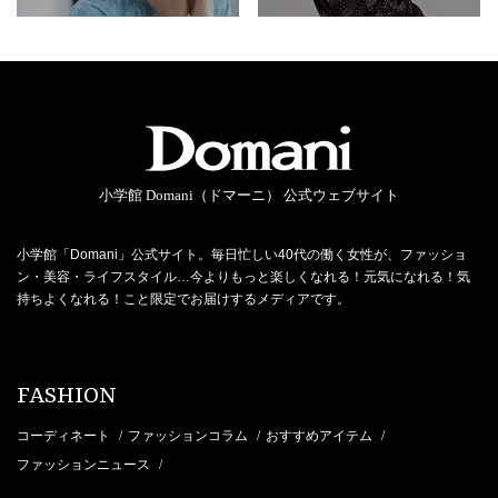
小学館 Domani（ドマーニ） 公式ウェブサイト
小学館「Domani」公式サイト。毎日忙しい40代の働く女性が、ファッショ
ン・美容・ライフスタイル…今よりもっと楽しくなれる！元気になれる！気
持ちよくなれる！こと限定でお届けするメディアです。
FASHION
コーディネート
ファッションコラム
おすすめアイテム
/
/
/
ファッションニュース
/