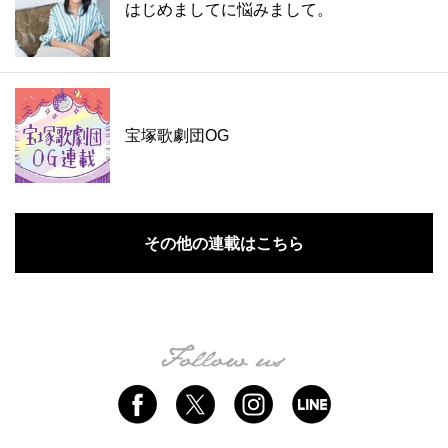
はじめましてに悩みまして。
宝塚歌劇団OG
その他の連載はこちら