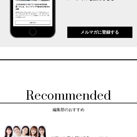
メルマガに登録する
Recommended
編集部のおすすめ