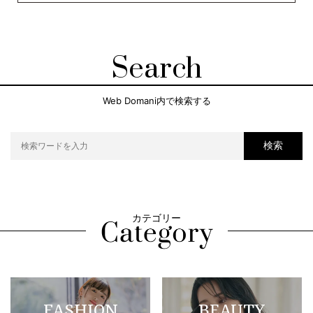
Search
Web Domani内で検索する
検索
カテゴリー
FASHION
BEAUTY