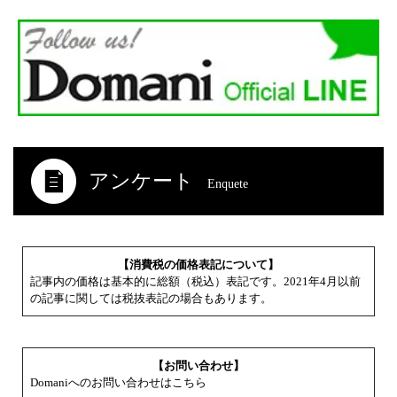
アンケート
Enquete
【消費税の価格表記について】
記事内の価格は基本的に総額（税込）表記です。2021年4月以前
の記事に関しては税抜表記の場合もあります。
【お問い合わせ】
Domaniへのお問い合わせはこちら