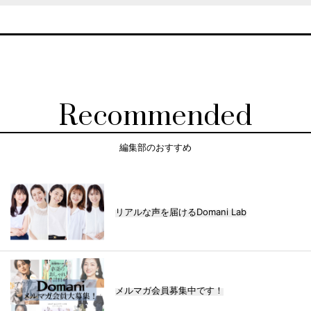
Recommended
編集部のおすすめ
リアルな声を届けるDomani Lab
メルマガ会員募集中です！