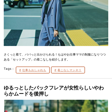
さくっと着て、パパっと出かけられる！もはやお仕事ママの制服になりつつ
ある「セットアップ」の着こなしを紹介します。
Tags：
仕事もおしゃれも
着こなしマンネリ
ゆるっとしたバックフレアが女性らしいやわ
らかムードを後押し