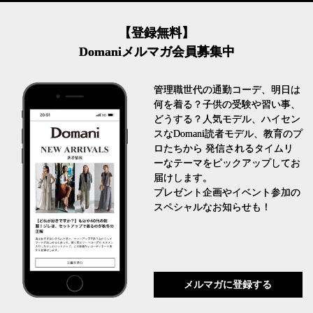
【登録無料】
Domaniメルマガ会員募集中
管理職世代の通勤コーデ、明日は
何を着る？子供の受験や習い事、
どうする？人気モデル、ハイセン
スなDomani読者モデル、教育のプ
ロたちから 発信されるタイムリ
ーなテーマをピックアップしてお
届けします。
プレゼント企画やイベント参加の
スペシャルなお知らせも！
メルマガに登録する