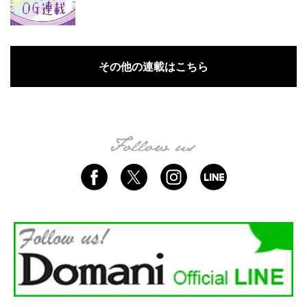
その他の連載はこちら