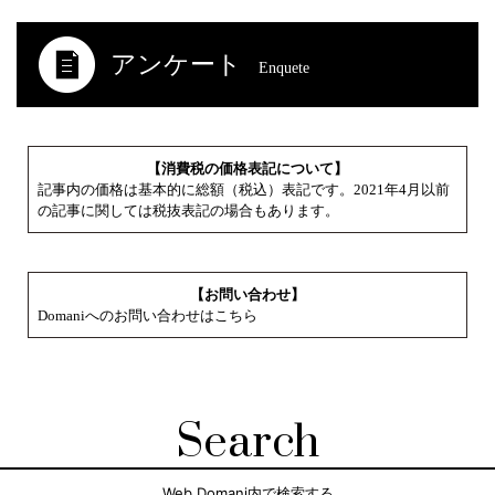
アンケート
Enquete
【消費税の価格表記について】
記事内の価格は基本的に総額（税込）表記です。2021年4月以前
の記事に関しては税抜表記の場合もあります。
【お問い合わせ】
Domaniへのお問い合わせはこちら
Search
Web Domani内で検索する