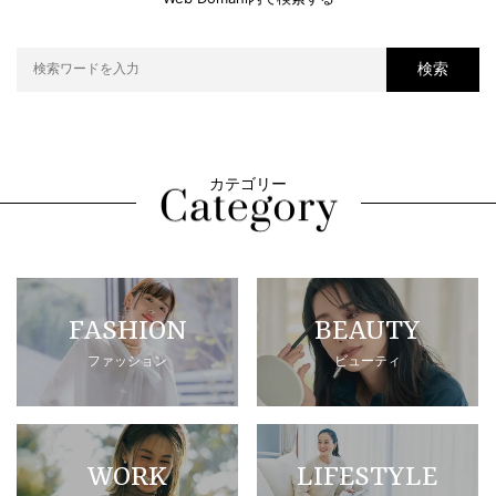
検索
カテゴリー
FASHION
BEAUTY
ファッション
ビューティ
WORK
LIFESTYLE