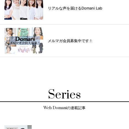
リアルな声を届けるDomani Lab
メルマガ会員募集中です！
Series
Web Domaniの連載記事