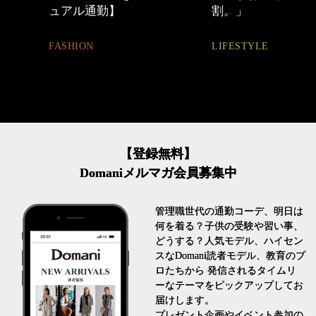
割。」
FASHION
LIFESTYLE
【登録無料】
Domaniメルマガ会員募集中
管理職世代の通勤コーデ、明日は
何を着る？子供の受験や習い事、
どうする？人気モデル、ハイセン
スなDomani読者モデル、教育のプ
ロたちから 発信されるタイムリ
ーなテーマをピックアップしてお
届けします。
プレゼント企画やイベント参加の