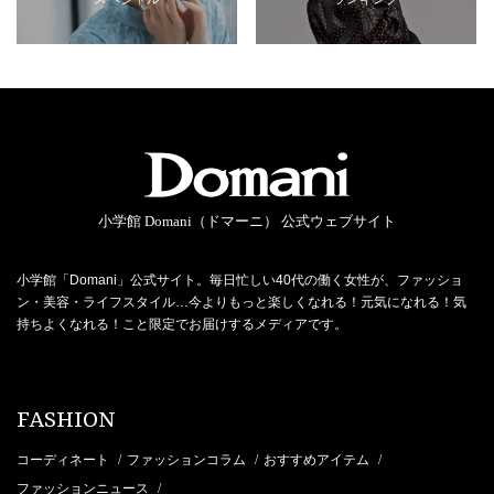
小学館 Domani（ドマーニ） 公式ウェブサイト
小学館「Domani」公式サイト。毎日忙しい40代の働く女性が、ファッショ
ン・美容・ライフスタイル…今よりもっと楽しくなれる！元気になれる！気
持ちよくなれる！こと限定でお届けするメディアです。
FASHION
コーディネート
ファッションコラム
おすすめアイテム
/
/
/
ファッションニュース
/