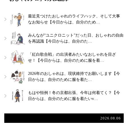
最近見つけたおしゃれのライフハック、そして大事
なお知らせ【今日からは、自分のため…
みんなが“ユニクロニット”だった日、おしゃれの自由
を再認識【今日からは、自分のた…
「紅白歌合戦」の出演者みたいなおしゃれを目ざ
せ！【今日からは、自分のために服を着…
2026年のおしゃれは、現状維持でお願いします【今
日からは、自分のために服を着た…
もはや恒例！冬の京都出張、今年は何着てく？【今
日からは、自分のために服を着たいv…
2026.08.06