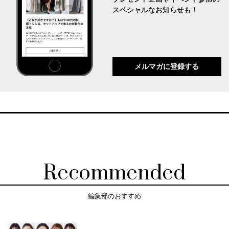
スペシャルなお知らせも！
メルマガに登録する
Recommended
編集部のおすすめ