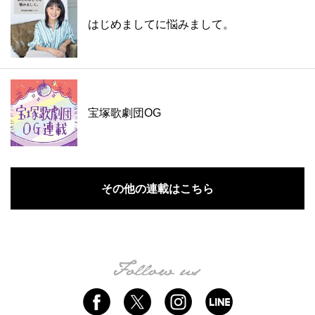
はじめましてに悩みまして。
宝塚歌劇団OG
その他の連載はこちら