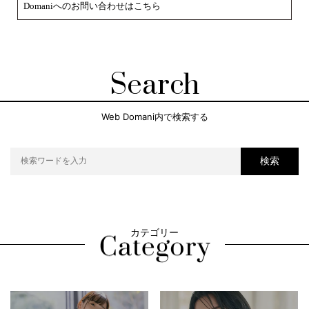
Domaniへのお問い合わせはこちら
Search
Web Domani内で検索する
検索
カテゴリー