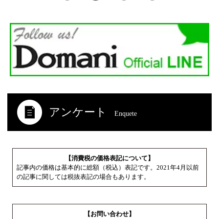
アンケート
Enquete
【消費税の価格表記について】
記事内の価格は基本的に総額（税込）表記です。2021年4月以前
の記事に関しては税抜表記の場合もあります。
【お問い合わせ】