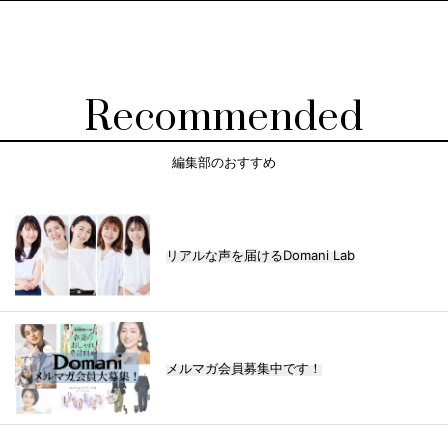
Recommended
編集部のおすすめ
リアルな声を届けるDomani Lab
メルマガ会員募集中です！