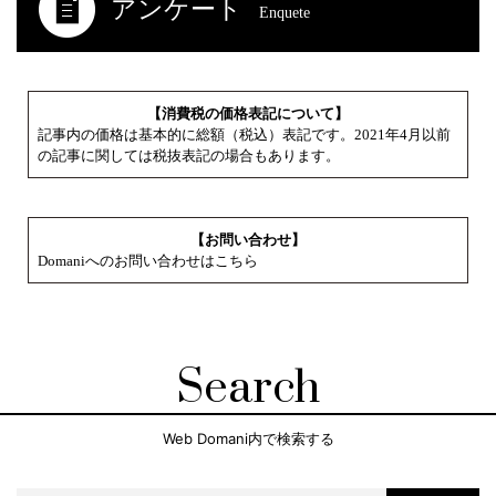
アンケート
Enquete
【消費税の価格表記について】
記事内の価格は基本的に総額（税込）表記です。2021年4月以前
の記事に関しては税抜表記の場合もあります。
【お問い合わせ】
Domaniへのお問い合わせはこちら
Search
Web Domani内で検索する