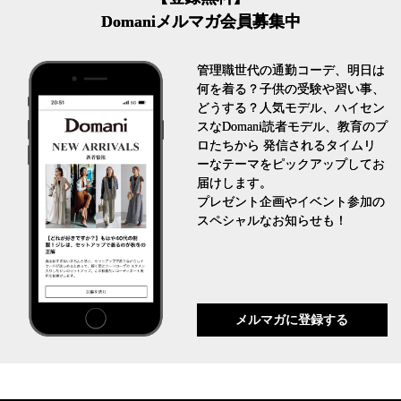
Domaniメルマガ会員募集中
管理職世代の通勤コーデ、明日は
何を着る？子供の受験や習い事、
どうする？人気モデル、ハイセン
スなDomani読者モデル、教育のプ
ロたちから 発信されるタイムリ
ーなテーマをピックアップしてお
届けします。
プレゼント企画やイベント参加の
スペシャルなお知らせも！
メルマガに登録する