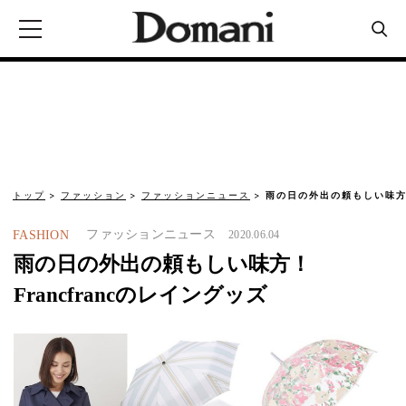
トップ
ファッション
ファッションニュース
雨の日の外出の頼もしい味方！
ファッションニュース
FASHION
2020.06.04
雨の日の外出の頼もしい味方！
Francfrancのレイングッズ