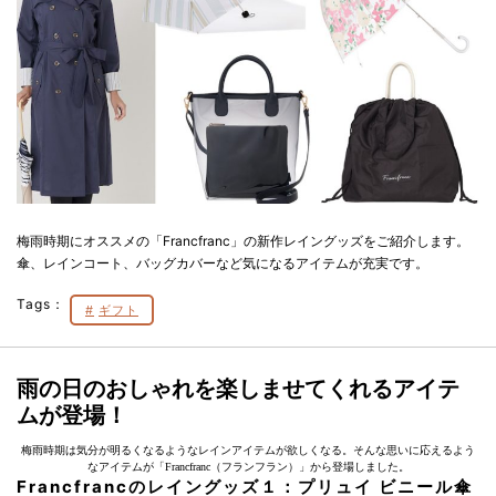
梅雨時期にオススメの「Francfranc」の新作レイングッズをご紹介します。
傘、レインコート、バッグカバーなど気になるアイテムが充実です。
Tags：
ギフト
雨の日のおしゃれを楽しませてくれるアイテ
ムが登場！
梅雨時期は気分が明るくなるようなレインアイテムが欲しくなる。そんな思いに応えるよう
なアイテムが「Francfranc（フランフラン）」から登場しました。
Francfrancのレイングッズ１：プリュイ ビニール傘