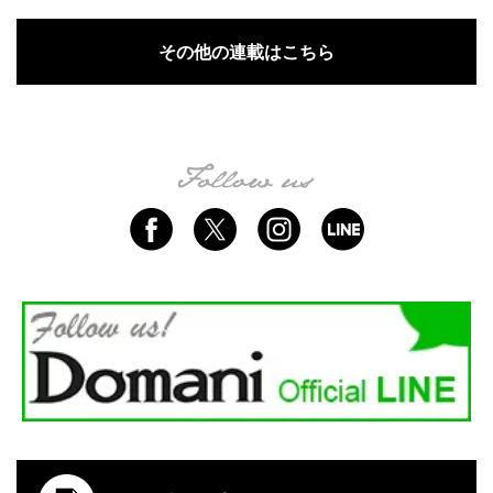
その他の連載はこちら