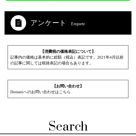
アンケート
Enquete
【消費税の価格表記について】
記事内の価格は基本的に総額（税込）表記です。2021年4月以前
の記事に関しては税抜表記の場合もあります。
【お問い合わせ】
Domaniへのお問い合わせはこちら
Search