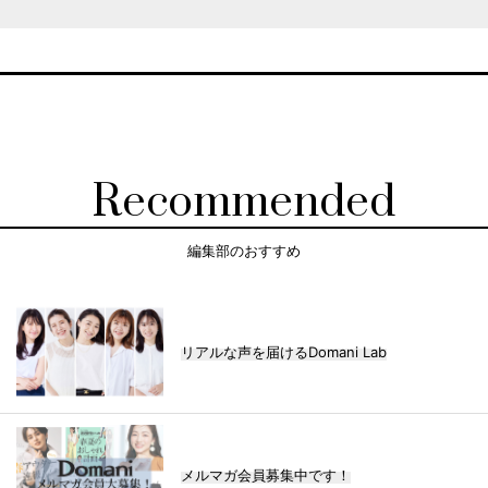
Recommended
編集部のおすすめ
リアルな声を届けるDomani Lab
メルマガ会員募集中です！