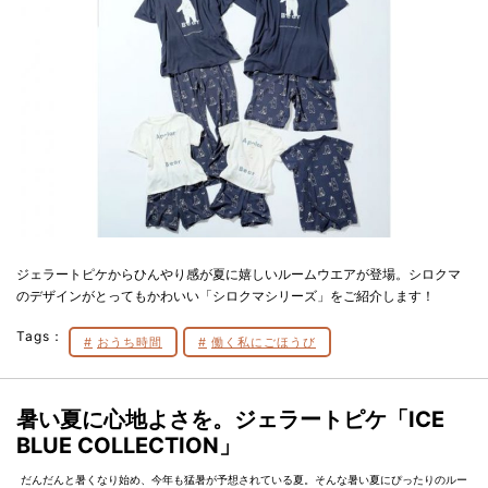
ジェラートピケからひんやり感が夏に嬉しいルームウエアが登場。シロクマ
のデザインがとってもかわいい「シロクマシリーズ」をご紹介します！
Tags：
おうち時間
働く私にごほうび
暑い夏に心地よさを。ジェラートピケ「
ICE
BLUE COLLECTION」
だんだんと暑くなり始め、今年も猛暑が予想されている夏。そんな暑い夏にぴったりのルー