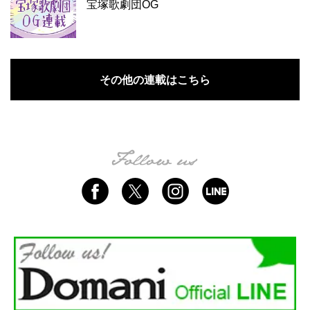
宝塚歌劇団OG
その他の連載はこちら