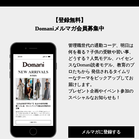
【登録無料】
Domaniメルマガ会員募集中
管理職世代の通勤コーデ、明日は
何を着る？子供の受験や習い事、
どうする？人気モデル、ハイセン
スなDomani読者モデル、教育のプ
ロたちから 発信されるタイムリ
ーなテーマをピックアップしてお
届けします。
プレゼント企画やイベント参加の
スペシャルなお知らせも！
メルマガに登録する