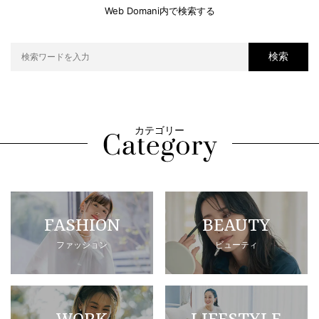
Web Domani内で検索する
検索
カテゴリー
FASHION
BEAUTY
ファッション
ビューティ