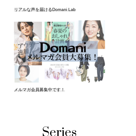
リアルな声を届けるDomani Lab
メルマガ会員募集中です！
Series