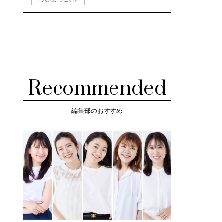
Recommended
編集部のおすすめ