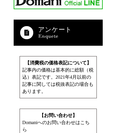
アンケート
【消費税の価格表記について】
記事内の価格は基本的に総額（税
込）表記です。2021年4月以前の
記事に関しては税抜表記の場合も
あります。
【お問い合わせ】
Domaniへのお問い合わせはこち
ら