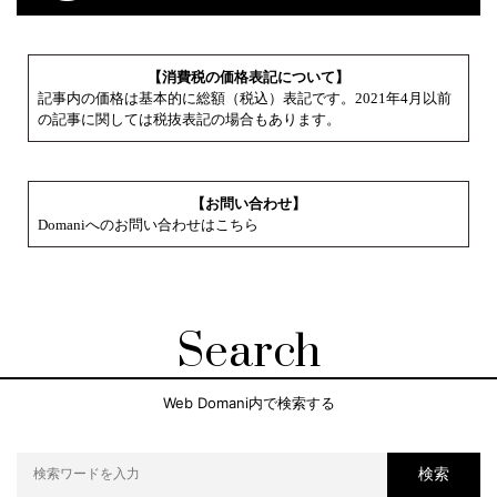
【消費税の価格表記について】
記事内の価格は基本的に総額（税込）表記です。2021年4月以前
の記事に関しては税抜表記の場合もあります。
【お問い合わせ】
Domaniへのお問い合わせはこちら
Search
Web Domani内で検索する
検索