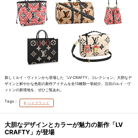
新しくルイ・ヴィトンから登場した「LV CRAFTY」コレクション。大胆なデ
ザインと鮮やかな色彩の新作アイテムを全15種類一挙紹介。注目のルイ・ヴ
ィトンの新境地を、ぜひご覧あれ。
Tags：
ハイブランド
大胆なデザインとカラーが魅力の新作「LV
CRAFTY」が登場