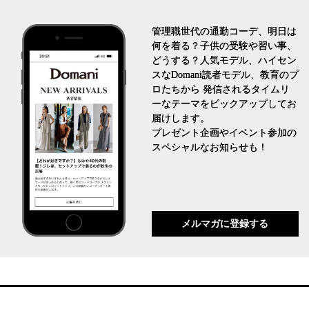
管理職世代の通勤コーデ、明日は
何を着る？子供の受験や習い事、
どうする？人気モデル、ハイセン
スなDomani読者モデル、教育のプ
ロたちから 発信されるタイムリ
ーなテーマをピックアップしてお
届けします。
プレゼント企画やイベント参加の
スペシャルなお知らせも！
メルマガに登録する