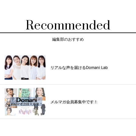
Recommended
編集部のおすすめ
リアルな声を届けるDomani Lab
メルマガ会員募集中です！