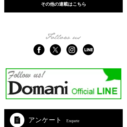
その他の連載はこちら
アンケート
Enquete