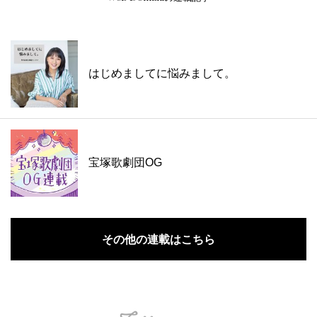
はじめましてに悩みまして。
宝塚歌劇団OG
その他の連載はこちら