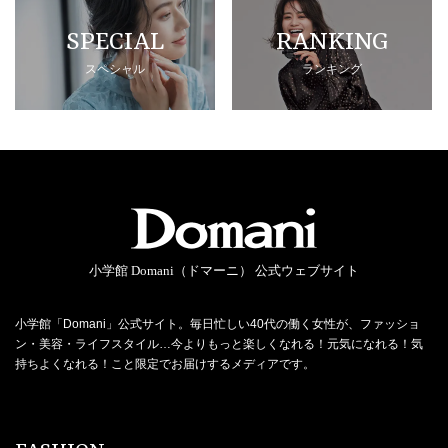
SPECIAL
RANKING
スペシャル
ランキング
小学館 Domani（ドマーニ） 公式ウェブサイト
小学館「Domani」公式サイト。毎日忙しい40代の働く女性が、ファッショ
ン・美容・ライフスタイル…今よりもっと楽しくなれる！元気になれる！気
持ちよくなれる！こと限定でお届けするメディアです。