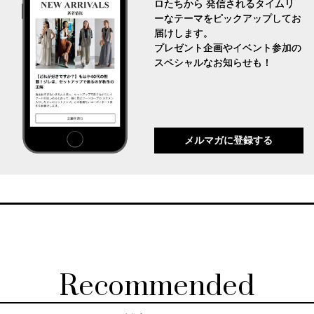
ロたちから 発信されるタイムリ
ーなテーマをピックアップしてお
届けします。
プレゼント企画やイベント参加の
スペシャルなお知らせも！
メルマガに登録する
Recommended