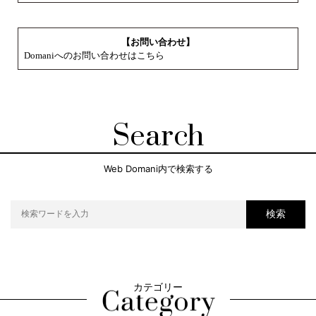
【お問い合わせ】
Domaniへのお問い合わせはこちら
Search
Web Domani内で検索する
検索
カテゴリー