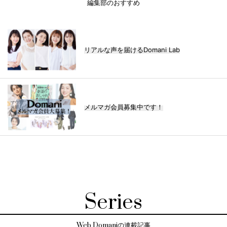
編集部のおすすめ
リアルな声を届けるDomani Lab
メルマガ会員募集中です！
Series
Web Domaniの連載記事