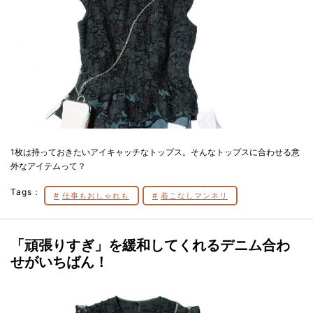
1枚は持っておきたいアイキャッチなトップス。そんなトップスに合わせる意
外なアイテムって？
Tags：
仕事もおしゃれも
着こなしマンネリ
「頑張りすぎ」を緩和してくれるデニム合わ
せがいちばん！