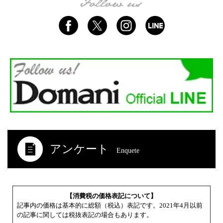
アンケート
Enquete
【消費税の価格表記について】
記事内の価格は基本的に総額（税込）表記です。2021年4月以前
の記事に関しては税抜表記の場合もあります。