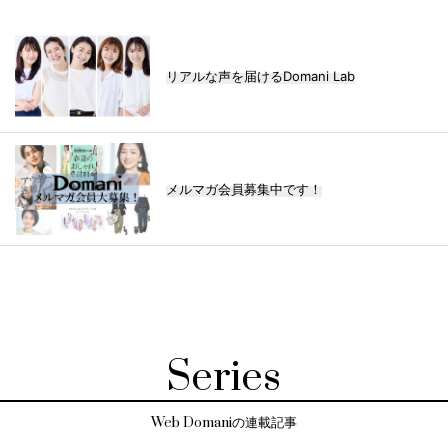
リアルな声を届けるDomani Lab
メルマガ会員募集中です！
Series
Web Domaniの連載記事