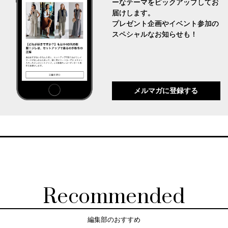
ーなテーマをピックアップしてお
届けします。
プレゼント企画やイベント参加の
スペシャルなお知らせも！
メルマガに登録する
Recommended
編集部のおすすめ