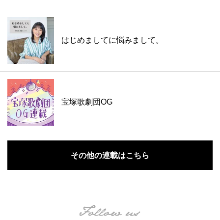
はじめましてに悩みまして。
宝塚歌劇団OG
その他の連載はこちら