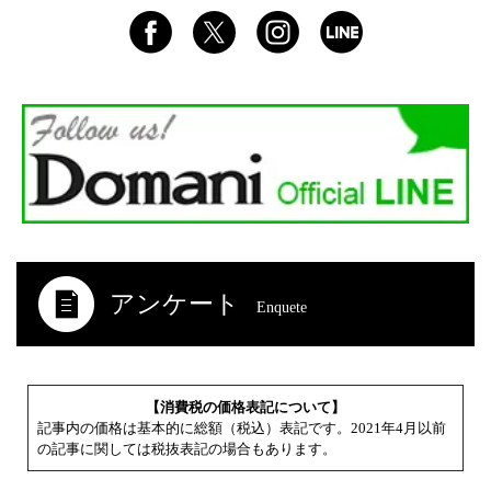
アンケート
Enquete
【消費税の価格表記について】
記事内の価格は基本的に総額（税込）表記です。2021年4月以前
の記事に関しては税抜表記の場合もあります。