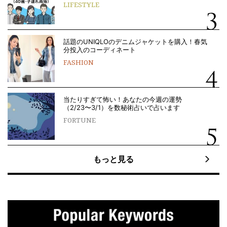
LIFESTYLE
話題のUNIQLOのデニムジャケットを購入！春気
分投入のコーディネート
FASHION
当たりすぎて怖い！あなたの今週の運勢
（2/23〜3/1）を数秘術占いで占います
FORTUNE
もっと見る