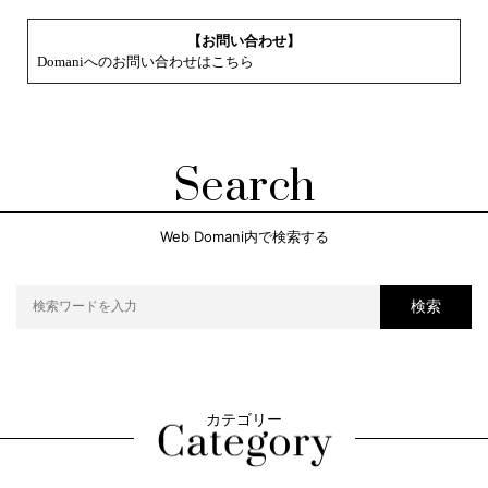
【お問い合わせ】
Domaniへのお問い合わせはこちら
Search
Web Domani内で検索する
検索
カテゴリー