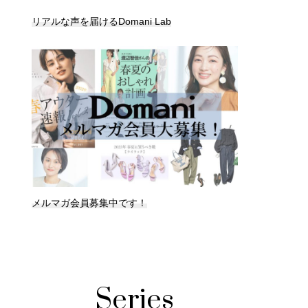
リアルな声を届けるDomani Lab
メルマガ会員募集中です！
Series