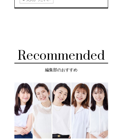
Recommended
編集部のおすすめ