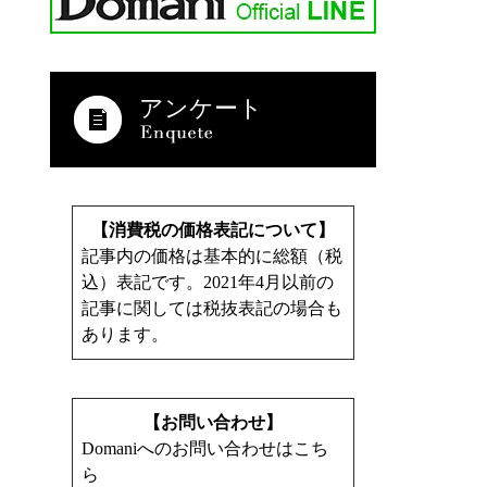
アンケート
【消費税の価格表記について】
記事内の価格は基本的に総額（税
込）表記です。2021年4月以前の
記事に関しては税抜表記の場合も
あります。
【お問い合わせ】
Domaniへのお問い合わせはこち
ら