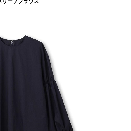
スリーブブラウス