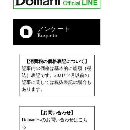
アンケート
【消費税の価格表記について】
記事内の価格は基本的に総額（税
込）表記です。2021年4月以前の
記事に関しては税抜表記の場合も
あります。
【お問い合わせ】
Domaniへのお問い合わせはこち
ら