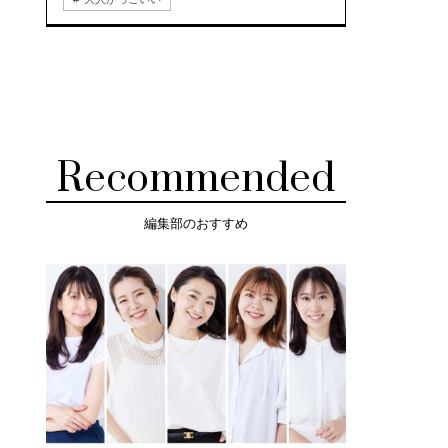
Recommended
編集部のおすすめ