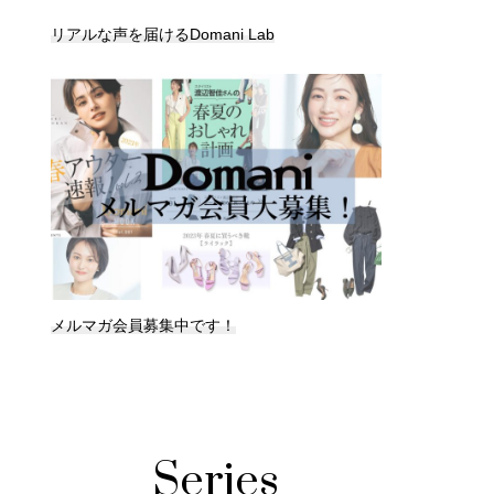
リアルな声を届けるDomani Lab
メルマガ会員募集中です！
Series