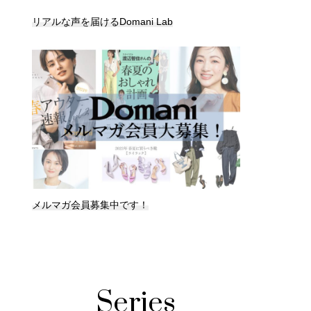
リアルな声を届けるDomani Lab
メルマガ会員募集中です！
Series