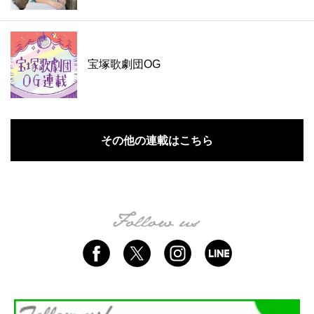
宝塚歌劇団OG
その他の連載はこちら