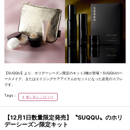
【SUQQU】より、ホリデーシーズン限定のキット2種が登場！SUQQUのベ
ースメイク、またはエイジングケアアイテムがセットになった必見のコフレ
です。
Tags：
働く私にごほうび
【12月1日数量限定発売】〝SUQQU〟のホリ
デーシーズン限定キット