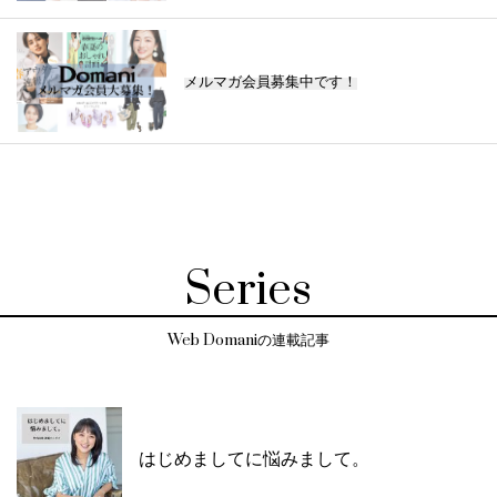
メルマガ会員募集中です！
Series
Web Domaniの連載記事
はじめましてに悩みまして。