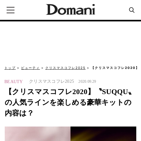
トップ
ビューティ
クリスマスコフレ2025
【クリスマスコフレ2020】
クリスマスコフレ2025
BEAUTY
2020.09.29
【クリスマスコフレ2020】〝SUQQU〟
の人気ラインを楽しめる豪華キットの
内容は？