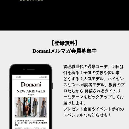
【登録無料】
Domaniメルマガ会員募集中
管理職世代の通勤コーデ、明日は
何を着る？子供の受験や習い事、
どうする？人気モデル、ハイセン
スなDomani読者モデル、教育のプ
ロたちから 発信されるタイムリ
ーなテーマをピックアップしてお
届けします。
プレゼント企画やイベント参加の
スペシャルなお知らせも！