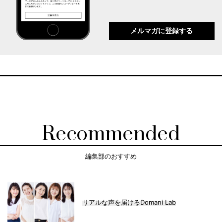
メルマガに登録する
Recommended
編集部のおすすめ
リアルな声を届けるDomani Lab