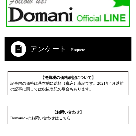
アンケート
Enquete
【消費税の価格表記について】
記事内の価格は基本的に総額（税込）表記です。2021年4月以前
の記事に関しては税抜表記の場合もあります。
【お問い合わせ】
Domaniへのお問い合わせはこちら