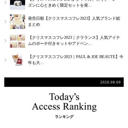
ズンに心ときめく限定セットを発…
発売日順【クリスマスコフレ2023】人気ブランド総
まとめ
【クリスマスコフレ2023｜クラランス】人気アイテ
ムのポーチ付きキットやアドベン…
【クリスマスコフレ2023｜PAUL & JOE BEAUTE】今
年も大…
2026.08.09
ランキング