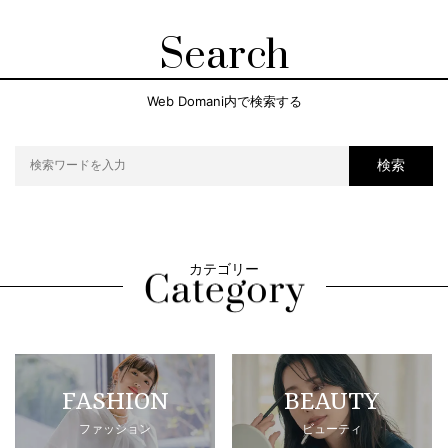
Search
Web Domani内で検索する
検索
カテゴリー
FASHION
BEAUTY
ファッション
ビューティ