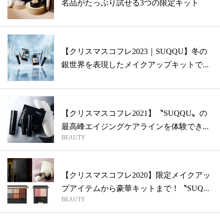
名品がたっぷり試せる3つの限定キット
【クリスマスコフレ2023｜SUQQU】冬の
銀世界を表現したメイクアップキットで...
【クリスマスコフレ2021】〝SUQQU〟の
最高峰エイジングケアラインを体験でき...
BEAUTY
【クリスマスコフレ2020】限定メイクアッ
プアイテムから豪華キットまで！〝SUQ...
BEAUTY