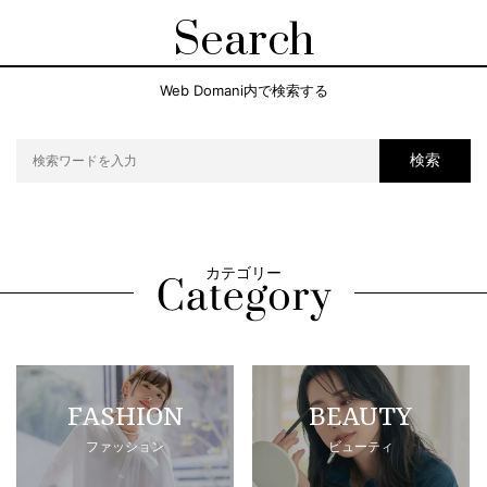
Search
Web Domani内で検索する
検索
カテゴリー
FASHION
BEAUTY
ファッション
ビューティ