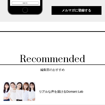
メルマガに登録する
Recommended
編集部のおすすめ
リアルな声を届けるDomani Lab