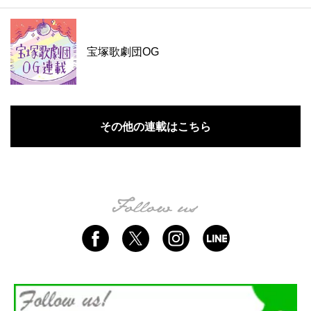
宝塚歌劇団OG
その他の連載はこちら