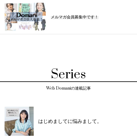
メルマガ会員募集中です！
Series
Web Domaniの連載記事
はじめましてに悩みまして。