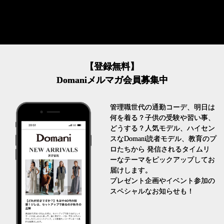
【登録無料】
Domaniメルマガ会員募集中
管理職世代の通勤コーデ、明日は
何を着る？子供の受験や習い事、
どうする？人気モデル、ハイセン
スなDomani読者モデル、教育のプ
ロたちから 発信されるタイムリ
ーなテーマをピックアップしてお
届けします。
プレゼント企画やイベント参加の
スペシャルなお知らせも！