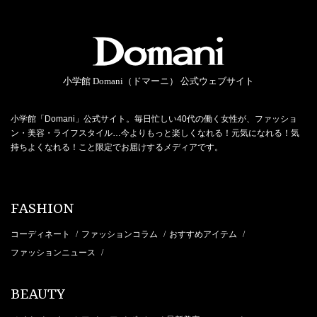
小学館 Domani（ドマーニ） 公式ウェブサイト
小学館「Domani」公式サイト。毎日忙しい40代の働く女性が、ファッショ
ン・美容・ライフスタイル…今よりもっと楽しくなれる！元気になれる！気
持ちよくなれる！こと限定でお届けするメディアです。
FASHION
コーディネート
ファッションコラム
おすすめアイテム
/
/
/
ファッションニュース
/
BEAUTY