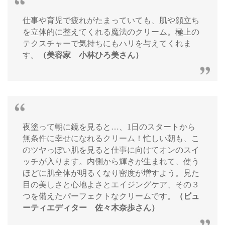
仕事や育児で疲れがたまっていても、肌や顔立ち
を立体的に整えてくれる魔法のクリーム。極上の
テクスチャーで気持ちにもハリを与えてくれま
す。
（美容家 小林ひろ美さん）
夜塗って朝に鏡を見ると…、1日のスタートから
無条件に幸せになれるクリーム！忙しい朝も、こ
のツヤっぽい肌を見ると仕事に向けてオンのスイ
ッチが入ります。内側から輝きが生まれて、使う
ほどに肌全体が明るくなり密度が増すよう。見た
目の美しさと心地よさとエイジングケア、その３
つを備えたパーフェクトなクリームです。
（ビュ
ーティエディター 佐々木奈歩さん）