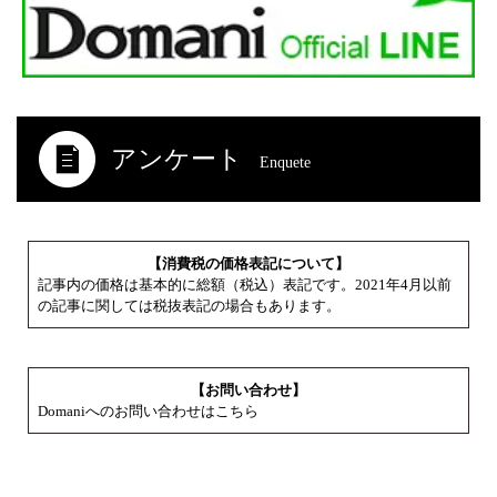
アンケート
Enquete
【消費税の価格表記について】
記事内の価格は基本的に総額（税込）表記です。2021年4月以前
の記事に関しては税抜表記の場合もあります。
【お問い合わせ】
Domaniへのお問い合わせはこちら