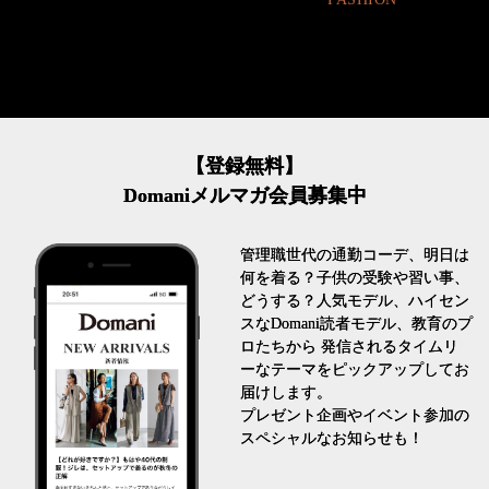
【登録無料】
Domaniメルマガ会員募集中
管理職世代の通勤コーデ、明日は
何を着る？子供の受験や習い事、
どうする？人気モデル、ハイセン
スなDomani読者モデル、教育のプ
ロたちから 発信されるタイムリ
ーなテーマをピックアップしてお
届けします。
プレゼント企画やイベント参加の
スペシャルなお知らせも！