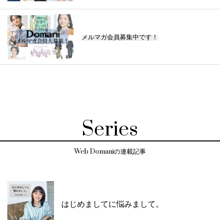
メルマガ会員募集中です！
Series
Web Domaniの連載記事
はじめましてに悩みまして。