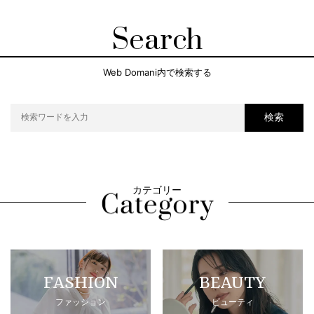
Search
Web Domani内で検索する
検索
カテゴリー
FASHION
BEAUTY
ファッション
ビューティ