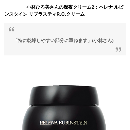
小林ひろ美さんの深夜クリーム2：ヘレナ ルビ
ンスタイン リプラスティR.C.クリーム
「特に乾燥しやすい部分に重ねます」(小林さん)