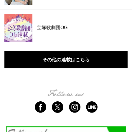
宝塚歌劇団OG
その他の連載はこちら