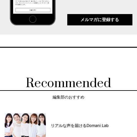
メルマガに登録する
Recommended
編集部のおすすめ
リアルな声を届けるDomani Lab