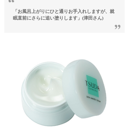
「お風呂上がりにひと通りお手入れしますが、就
眠直前にさらに追い塗りします」(津田さん)