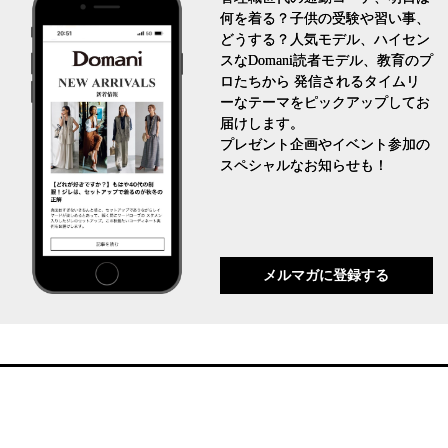
何を着る？子供の受験や習い事、
どうする？人気モデル、ハイセン
スなDomani読者モデル、教育のプ
ロたちから 発信されるタイムリ
ーなテーマをピックアップしてお
届けします。
プレゼント企画やイベント参加の
スペシャルなお知らせも！
メルマガに登録する