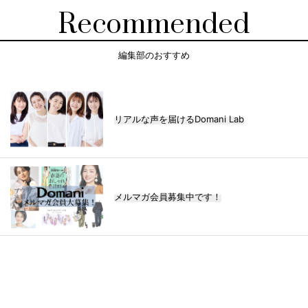
Recommended
編集部のおすすめ
リアルな声を届けるDomani Lab
メルマガ会員募集中です！