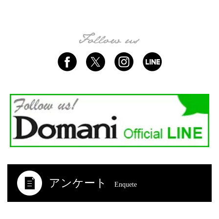
アンケート
Enquete