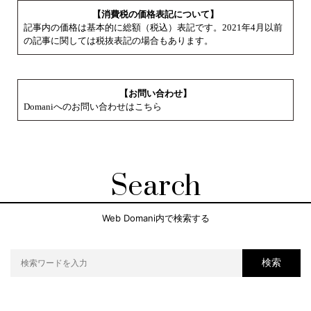
【消費税の価格表記について】
記事内の価格は基本的に総額（税込）表記です。2021年4月以前
の記事に関しては税抜表記の場合もあります。
【お問い合わせ】
Domaniへのお問い合わせはこちら
Search
Web Domani内で検索する
検索