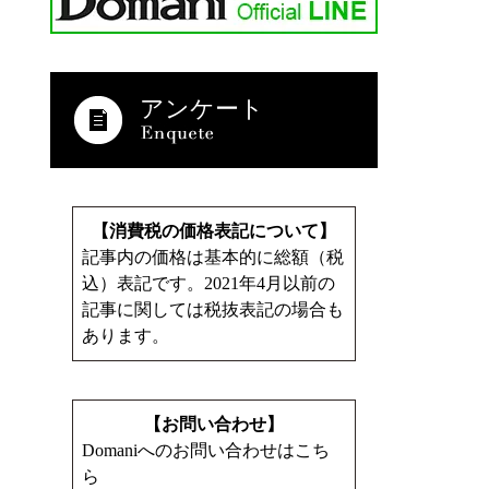
アンケート
【消費税の価格表記について】
記事内の価格は基本的に総額（税
込）表記です。2021年4月以前の
記事に関しては税抜表記の場合も
あります。
【お問い合わせ】
Domaniへのお問い合わせはこち
ら