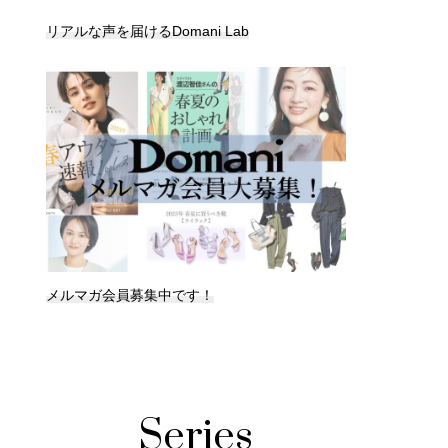
リアルな声を届けるDomani Lab
メルマガ会員募集中です！
Series