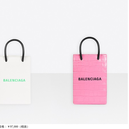
価格：￥97,000（税抜）