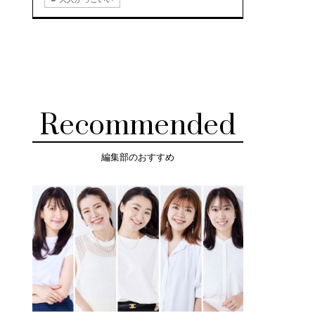
Recommended
編集部のおすすめ