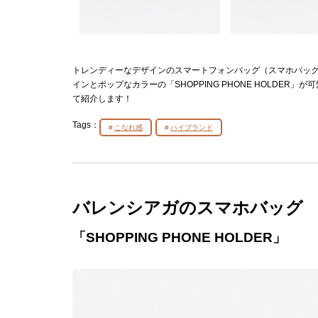
トレンディーなデザインのスマートフォンバッグ（スマホバッ
インとポップなカラーの「SHOPPING PHONE HOLDE
て紹介します！
Tags：
こなれ感
ハイブランド
バレンシアガのスマホバッグ
「SHOPPING PHONE HOLDER」