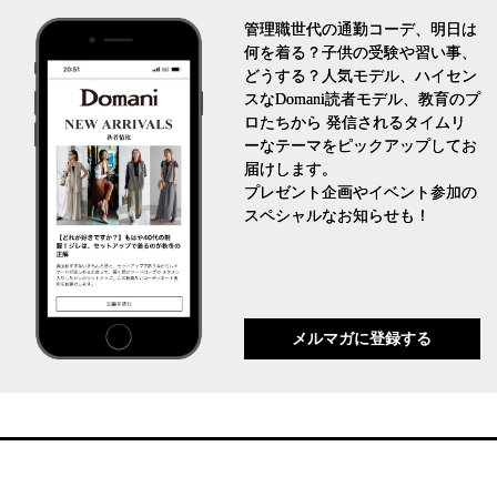
管理職世代の通勤コーデ、明日は
何を着る？子供の受験や習い事、
どうする？人気モデル、ハイセン
スなDomani読者モデル、教育のプ
ロたちから 発信されるタイムリ
ーなテーマをピックアップしてお
届けします。
プレゼント企画やイベント参加の
スペシャルなお知らせも！
メルマガに登録する