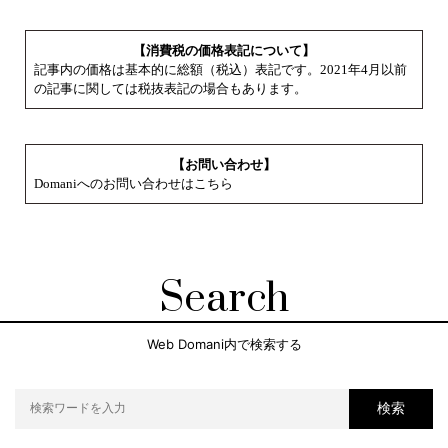
【消費税の価格表記について】
記事内の価格は基本的に総額（税込）表記です。2021年4月以前
の記事に関しては税抜表記の場合もあります。
【お問い合わせ】
Domaniへのお問い合わせはこちら
Search
Web Domani内で検索する
検索