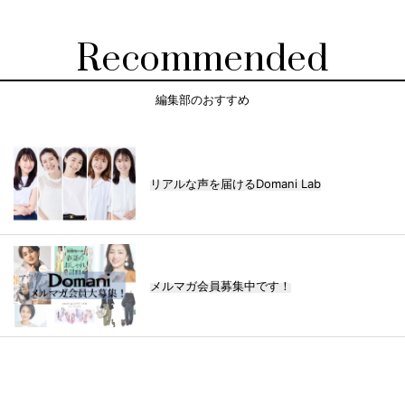
Recommended
編集部のおすすめ
リアルな声を届けるDomani Lab
メルマガ会員募集中です！