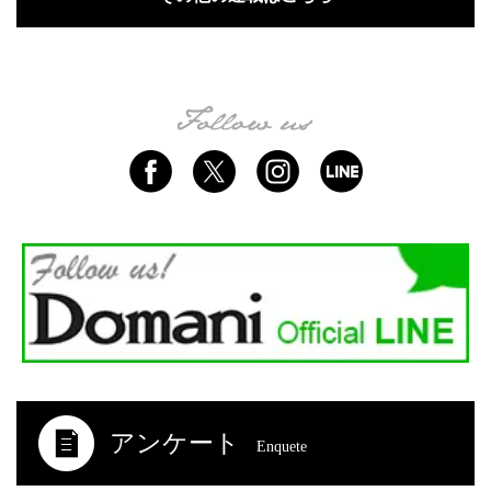
アンケート
Enquete