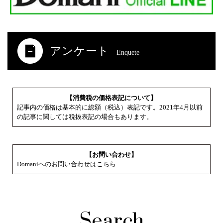
アンケート
Enquete
【消費税の価格表記について】
記事内の価格は基本的に総額（税込）表記です。2021年4月以前
の記事に関しては税抜表記の場合もあります。
【お問い合わせ】
Domaniへのお問い合わせはこちら
Search