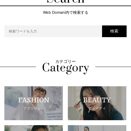
Web Domani内で検索する
検索
カテゴリー
FASHION
BEAUTY
ファッション
ビューティ