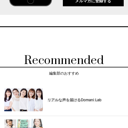
メルマガに登録する
Recommended
編集部のおすすめ
リアルな声を届けるDomani Lab