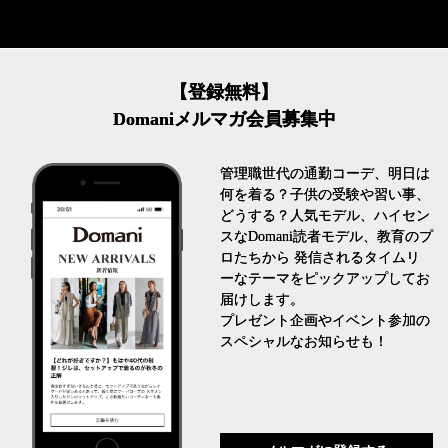
【登録無料】
Domaniメルマガ会員募集中
管理職世代の通勤コーデ、明日は
何を着る？子供の受験や習い事、
どうする？人気モデル、ハイセン
スなDomani読者モデル、教育のプ
ロたちから 発信されるタイムリ
ーなテーマをピックアップしてお
届けします。
プレゼント企画やイベント参加の
スペシャルなお知らせも！