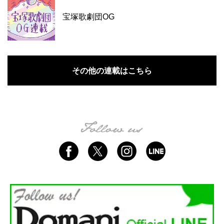
宝塚歌劇団OG
その他の連載はこちら