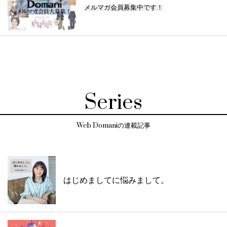
メルマガ会員募集中です！
Series
Web Domaniの連載記事
はじめましてに悩みまして。