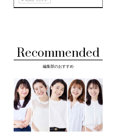
Recommended
編集部のおすすめ