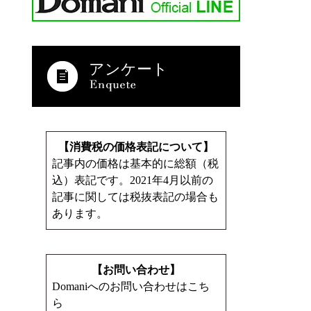
アンケート
【消費税の価格表記について】
記事内の価格は基本的に総額（税
込）表記です。2021年4月以前の
記事に関しては税抜表記の場合も
あります。
【お問い合わせ】
Domaniへのお問い合わせはこち
ら