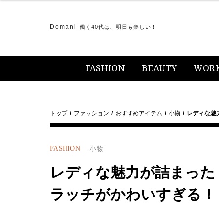
Domani
働く40代は、明日も楽しい！
FASHION
BEAUTY
WOR
トップ
ファッション
おすすめアイテム
小物
レディな魅
FASHION
小物
レディな魅力が詰まった
ラッチがかわいすぎる！