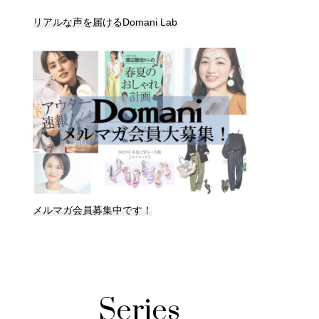
リアルな声を届けるDomani Lab
メルマガ会員募集中です！
Series