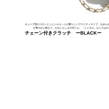
キューブ型のコロンとしたシルエットが愛らしいヴァニティタイプ。なめら
が華やかに映えて。かわいらしさの中にも、「シャネル」ならではのラグジュアリー
チェーン付きクラッチ ーBLACKー