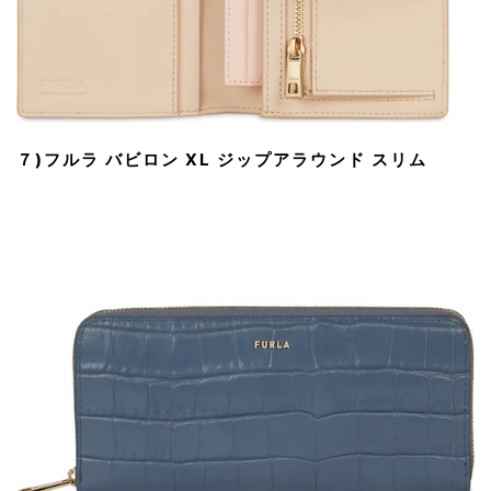
７)フルラ バビロン XL ジップアラウンド スリム