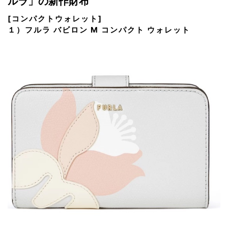
ルラ」の新作財布
[コンパクトウォレット]
１）フルラ バビロン M コンパクト ウォレット