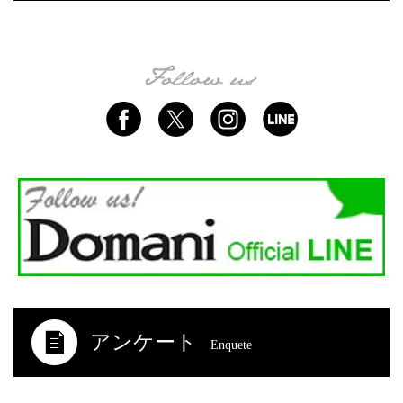
アンケート
Enquete