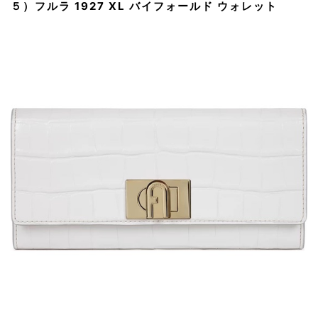
５）フルラ 1927 XL バイフォールド ウォレット