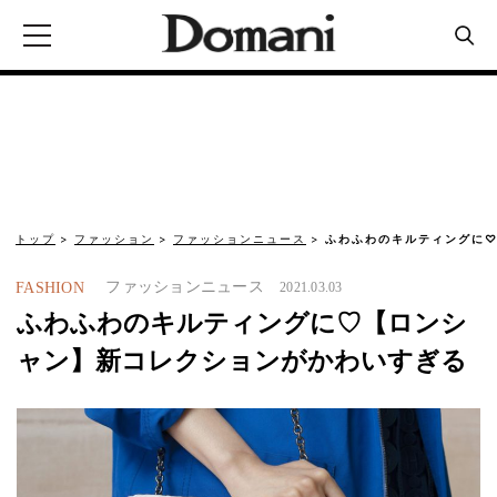
トップ
ファッション
ファッションニュース
ふわふわのキルティングに
ファッションニュース
FASHION
2021.03.03
ふわふわのキルティングに♡【ロンシ
ャン】新コレクションがかわいすぎる