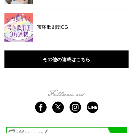
宝塚歌劇団OG
その他の連載はこちら