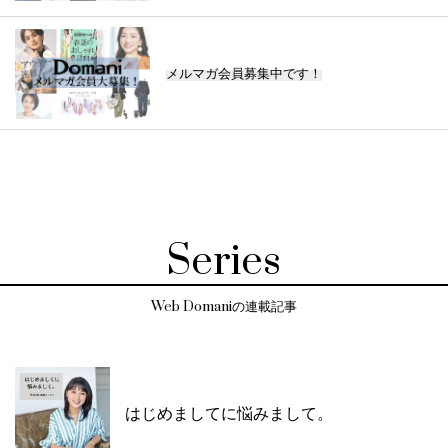
メルマガ会員募集中です！
Series
Web Domaniの連載記事
はじめましてに悩みまして。