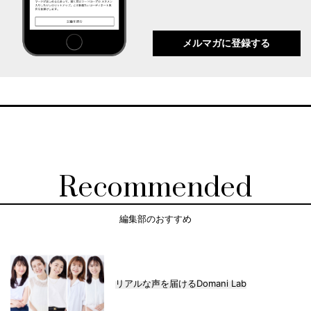
メルマガに登録する
Recommended
編集部のおすすめ
リアルな声を届けるDomani Lab