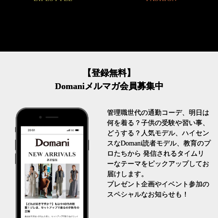
【登録無料】
Domaniメルマガ会員募集中
管理職世代の通勤コーデ、明日は
何を着る？子供の受験や習い事、
どうする？人気モデル、ハイセン
スなDomani読者モデル、教育のプ
ロたちから 発信されるタイムリ
ーなテーマをピックアップしてお
届けします。
プレゼント企画やイベント参加の
スペシャルなお知らせも！