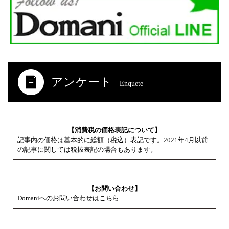
アンケート
Enquete
【消費税の価格表記について】
記事内の価格は基本的に総額（税込）表記です。2021年4月以前
の記事に関しては税抜表記の場合もあります。
【お問い合わせ】
Domaniへのお問い合わせはこちら