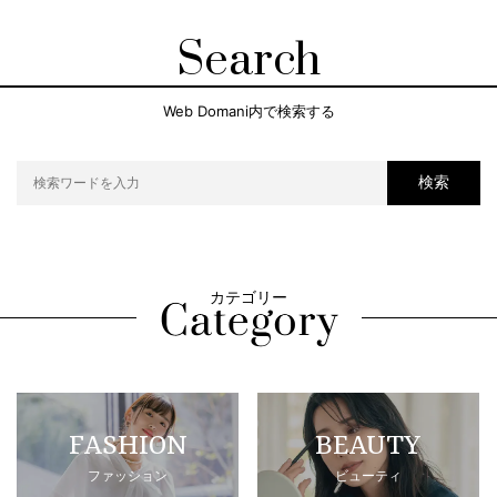
Search
Web Domani内で検索する
検索
カテゴリー
FASHION
BEAUTY
ファッション
ビューティ