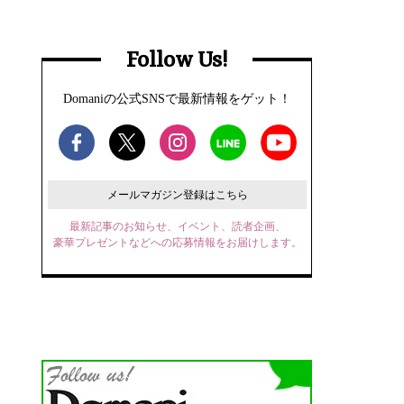
Follow Us!
Domaniの公式SNSで最新情報をゲット！
メールマガジン登録はこちら
最新記事のお知らせ、イベント、読者企画、
豪華プレゼントなどへの応募情報をお届けします。