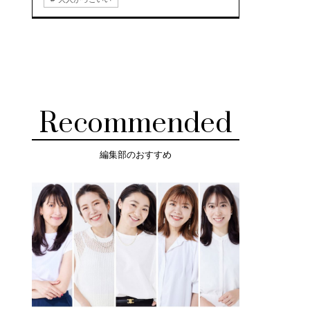
Recommended
編集部のおすすめ