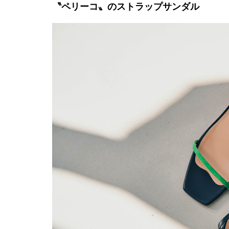
〝ペリーコ〟のストラップサンダル