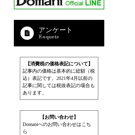
アンケート
【消費税の価格表記について】
記事内の価格は基本的に総額（税
込）表記です。2021年4月以前の
記事に関しては税抜表記の場合も
あります。
【お問い合わせ】
Domaniへのお問い合わせはこち
ら