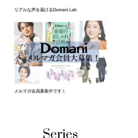
リアルな声を届けるDomani Lab
メルマガ会員募集中です！
Series