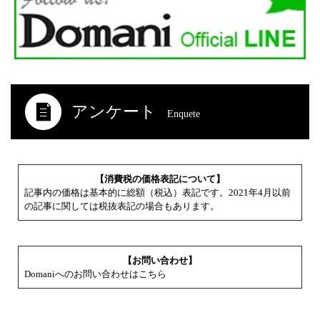
アンケート
Enquete
【消費税の価格表記について】
記事内の価格は基本的に総額（税込）表記です。2021年4月以前
の記事に関しては税抜表記の場合もあります。
【お問い合わせ】
Domaniへのお問い合わせはこちら