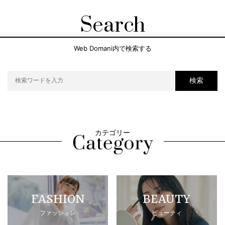
Search
Web Domani内で検索する
検索
カテゴリー
FASHION
BEAUTY
ファッション
ビューティ