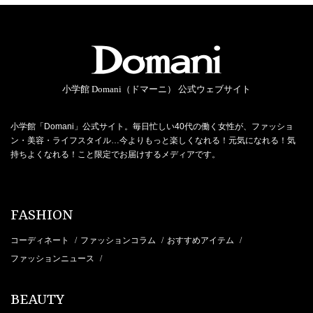
小学館 Domani（ドマーニ） 公式ウェブサイト
小学館「Domani」公式サイト。毎日忙しい40代の働く女性が、ファッショ
ン・美容・ライフスタイル…今よりもっと楽しくなれる！元気になれる！気
持ちよくなれる！こと限定でお届けするメディアです。
FASHION
コーディネート
ファッションコラム
おすすめアイテム
/
/
/
ファッションニュース
/
BEAUTY