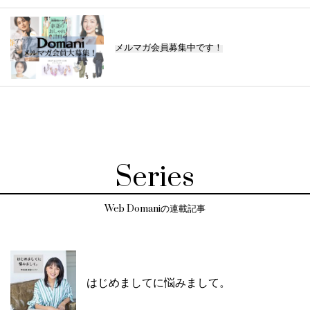
メルマガ会員募集中です！
Series
Web Domaniの連載記事
はじめましてに悩みまして。