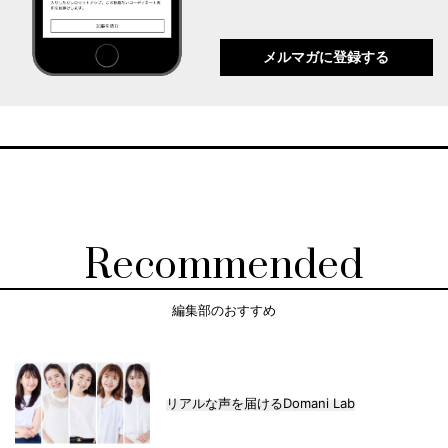
メルマガに登録する
Recommended
編集部のおすすめ
リアルな声を届けるDomani Lab