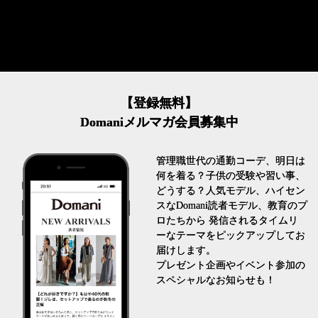
【登録無料】
Domaniメルマガ会員募集中
管理職世代の通勤コーデ、明日は
何を着る？子供の受験や習い事、
どうする？人気モデル、ハイセン
スなDomani読者モデル、教育のプ
ロたちから 発信されるタイムリ
ーなテーマをピックアップしてお
届けします。
プレゼント企画やイベント参加の
スペシャルなお知らせも！