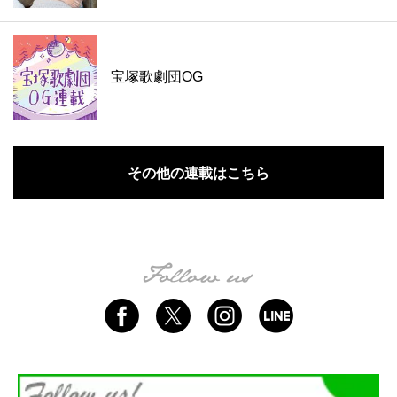
宝塚歌劇団OG
その他の連載はこちら