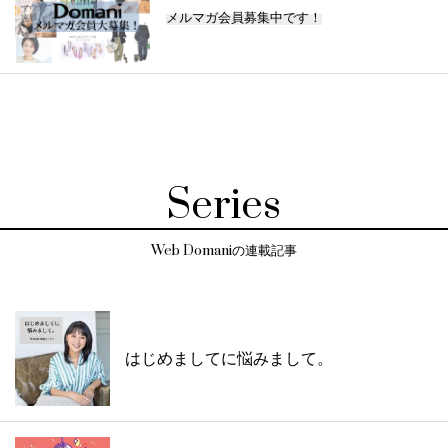
メルマガ会員募集中です！
Series
Web Domaniの連載記事
はじめましてに悩みまして。