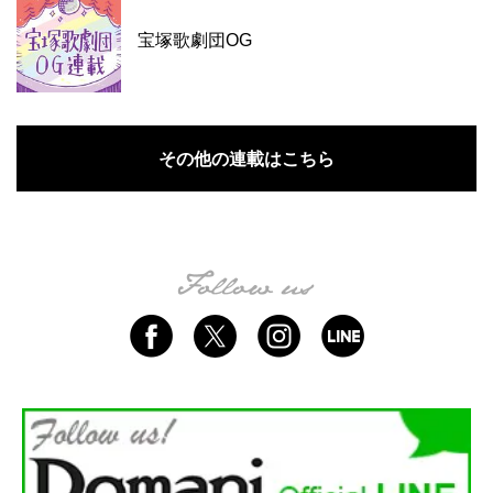
宝塚歌劇団OG
その他の連載はこちら