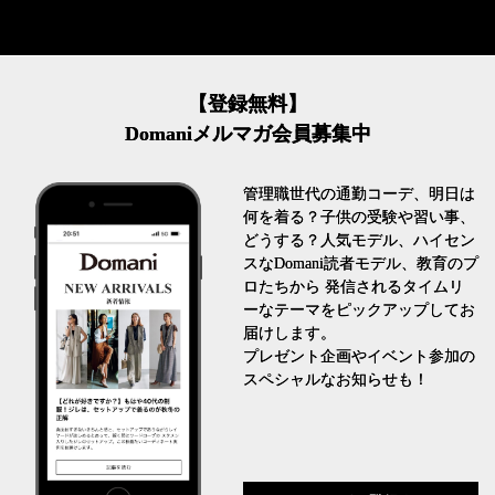
【登録無料】
Domaniメルマガ会員募集中
管理職世代の通勤コーデ、明日は
何を着る？子供の受験や習い事、
どうする？人気モデル、ハイセン
スなDomani読者モデル、教育のプ
ロたちから 発信されるタイムリ
ーなテーマをピックアップしてお
届けします。
プレゼント企画やイベント参加の
スペシャルなお知らせも！