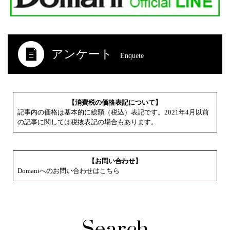
アンケート
Enquete
【消費税の価格表記について】
記事内の価格は基本的に総額（税込）表記です。2021年4月以前
の記事に関しては税抜表記の場合もあります。
【お問い合わせ】
Domaniへのお問い合わせはこちら
Search