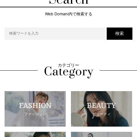
Web Domani内で検索する
検索
カテゴリー
FASHION
BEAUTY
ファッション
ビューティ