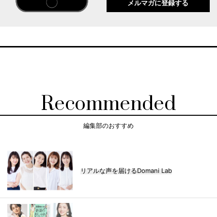
メルマガに登録する
Recommended
編集部のおすすめ
リアルな声を届けるDomani Lab