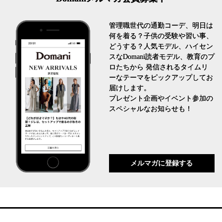
管理職世代の通勤コーデ、明日は
何を着る？子供の受験や習い事、
どうする？人気モデル、ハイセン
スなDomani読者モデル、教育のプ
ロたちから 発信されるタイムリ
ーなテーマをピックアップしてお
届けします。
プレゼント企画やイベント参加の
スペシャルなお知らせも！
メルマガに登録する