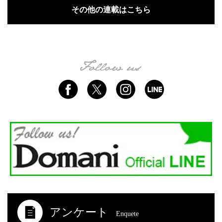
その他の連載はこちら
アンケート
Enquete