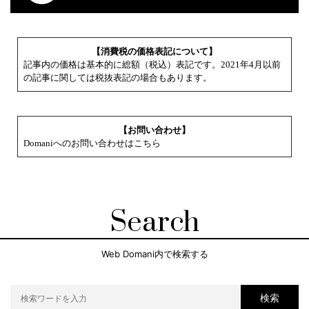
【消費税の価格表記について】
記事内の価格は基本的に総額（税込）表記です。2021年4月以前
の記事に関しては税抜表記の場合もあります。
【お問い合わせ】
Domaniへのお問い合わせはこちら
Search
Web Domani内で検索する
検索