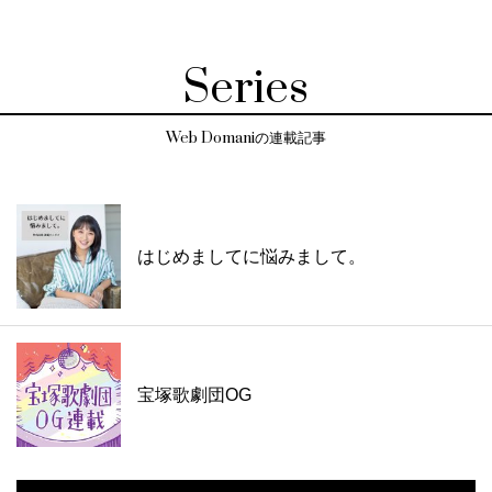
Series
Web Domaniの連載記事
はじめましてに悩みまして。
宝塚歌劇団OG