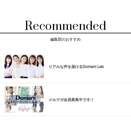
Recommended
編集部のおすすめ
リアルな声を届けるDomani Lab
メルマガ会員募集中です！