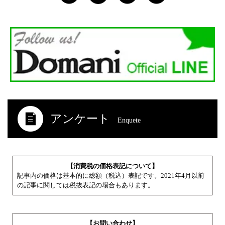
アンケート
Enquete
【消費税の価格表記について】
記事内の価格は基本的に総額（税込）表記です。2021年4月以前
の記事に関しては税抜表記の場合もあります。
【お問い合わせ】