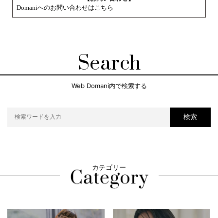
Domaniへのお問い合わせはこちら
Search
Web Domani内で検索する
検索
カテゴリー