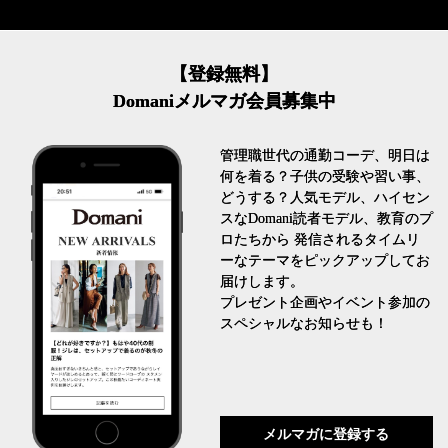
【登録無料】
Domaniメルマガ会員募集中
管理職世代の通勤コーデ、明日は
何を着る？子供の受験や習い事、
どうする？人気モデル、ハイセン
スなDomani読者モデル、教育のプ
ロたちから 発信されるタイムリ
ーなテーマをピックアップしてお
届けします。
プレゼント企画やイベント参加の
スペシャルなお知らせも！
メルマガに登録する