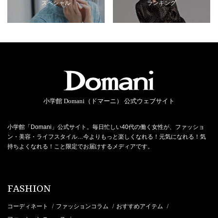
スペシャル
ランキング
小学館 Domani（ドマーニ） 公式ウェブサイト
小学館「Domani」公式サイト。毎日忙しい40代の働く女性が、ファッショ
ン・美容・ライフスタイル…今よりもっと楽しくなれる！元気になれる！気
持ちよくなれる！こと限定でお届けするメディアです。
FASHION
コーディネート
ファッションコラム
おすすめアイテム
/
/
/