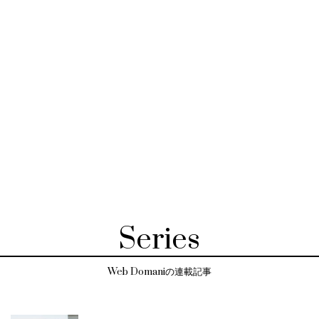
Series
Web Domaniの連載記事