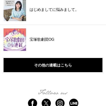
はじめましてに悩みまして。
宝塚歌劇団OG
その他の連載はこちら