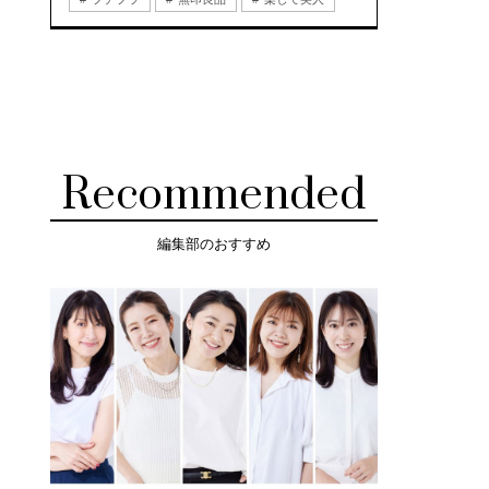
Recommended
編集部のおすすめ