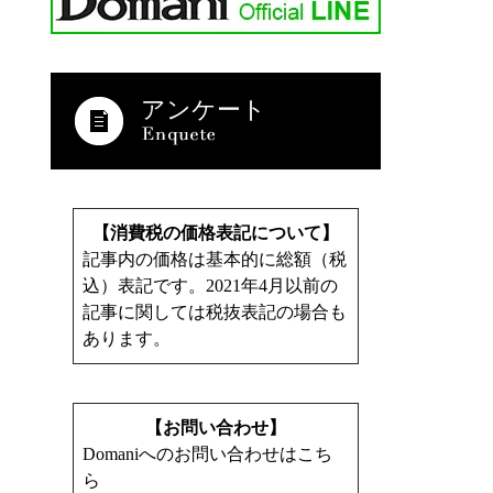
アンケート
【消費税の価格表記について】
記事内の価格は基本的に総額（税
込）表記です。2021年4月以前の
記事に関しては税抜表記の場合も
あります。
【お問い合わせ】
Domaniへのお問い合わせはこち
ら