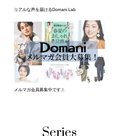
リアルな声を届けるDomani Lab
メルマガ会員募集中です！
Series