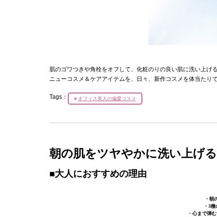
肌のゴワつきや角栓をオフして、化粧のりの良い肌に洗い上げる
ニューコスメ＆ケアアイテムを、日々、新作コスメを体当たりで
Tags：
オフィス美人の偏愛コスメ
朝の肌をツヤやかに洗い上げる
■大人におすすめの理由
・朝
・3
・心まで弾む