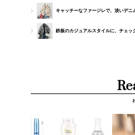
キャッチーなファージレで、淡いデニ
鉄板のカジュアルスタイルに、チェッ
Re