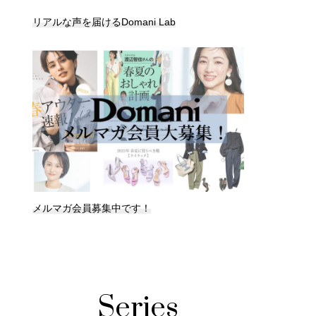
リアルな声を届けるDomani Lab
メルマガ会員募集中です！
Series