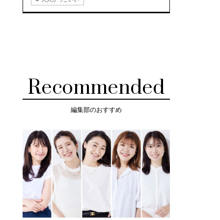
Recommended
編集部のおすすめ