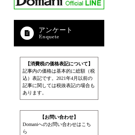
アンケート
【消費税の価格表記について】
記事内の価格は基本的に総額（税
込）表記です。2021年4月以前の
記事に関しては税抜表記の場合も
あります。
【お問い合わせ】
Domaniへのお問い合わせはこち
ら