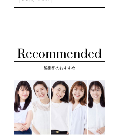
Recommended
編集部のおすすめ