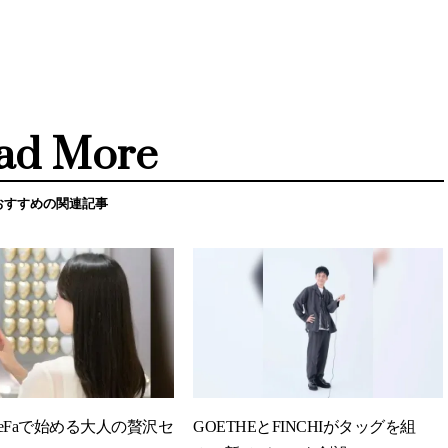
ad More
おすすめの関連記事
eFaで始める大人の贅沢セ
GOETHEとFINCHIがタッグを組