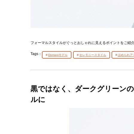
フォーマルスタイルがぐっとおしゃれに見えるポイントをご紹
Tags：
Domaniモデル
セレモニースタイル
ほめられア
黒ではなく、ダークグリーンの
ルに