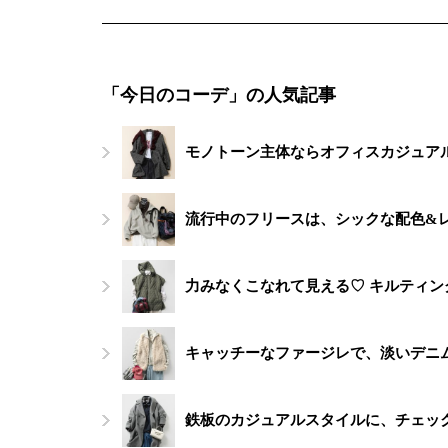
「今日のコーデ」の人気記事
モノトーン主体ならオフィスカジュアル
流行中のフリースは、シックな配色&
力みなくこなれて見える♡ キルティ
キャッチーなファージレで、淡いデニ
鉄板のカジュアルスタイルに、チェッ