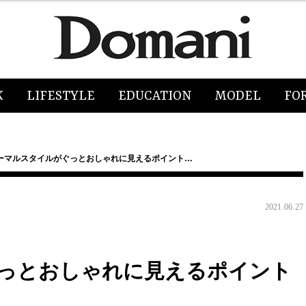
K
LIFESTYLE
EDUCATION
MODEL
FO
ーマルスタイルがぐっとおしゃれに見えるポイント…
2021.06.27
っとおしゃれに見えるポイント