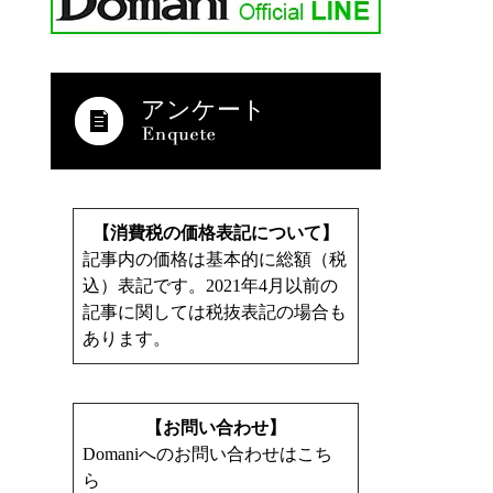
アンケート
【消費税の価格表記について】
記事内の価格は基本的に総額（税
込）表記です。2021年4月以前の
記事に関しては税抜表記の場合も
あります。
【お問い合わせ】
Domaniへのお問い合わせはこち
ら