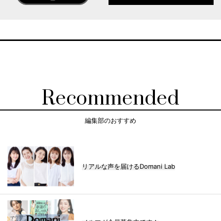
Recommended
編集部のおすすめ
リアルな声を届けるDomani Lab