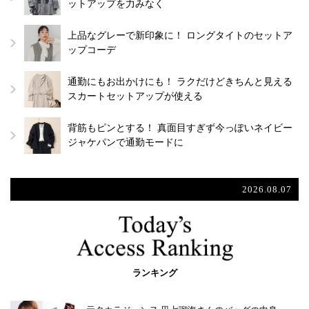
ットアップを力みなく
上品なグレーで新印象に！ ロングタイトのセットア
ップコーデ
通勤にもお出かけにも！ ラクだけどきちんと見える
スカートセットアップが使える
背筋もピンとする！ 真面目すぎず今っぽいネイビー
ジャケパンで通勤モードに
2026.08.07
ランキング