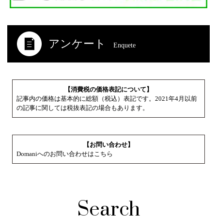
アンケート
Enquete
【消費税の価格表記について】
記事内の価格は基本的に総額（税込）表記です。2021年4月以前
の記事に関しては税抜表記の場合もあります。
【お問い合わせ】
Domaniへのお問い合わせはこちら
Search