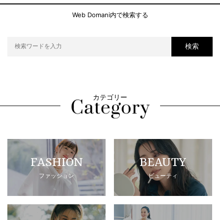
Web Domani内で検索する
検索
カテゴリー
FASHION
BEAUTY
ファッション
ビューティ