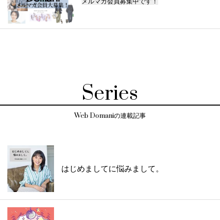
メルマガ会員募集中です！
Series
Web Domaniの連載記事
はじめましてに悩みまして。