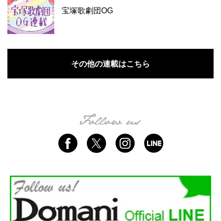
宝塚歌劇団OG
その他の連載はこちら