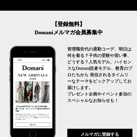
【登録無料】
Domaniメルマガ会員募集中
管理職世代の通勤コーデ、明日は
何を着る？子供の受験や習い事、
どうする？人気モデル、ハイセン
スなDomani読者モデル、教育のプ
ロたちから 発信されるタイムリ
ーなテーマをピックアップしてお
届けします。
プレゼント企画やイベント参加の
スペシャルなお知らせも！
メルマガに登録する