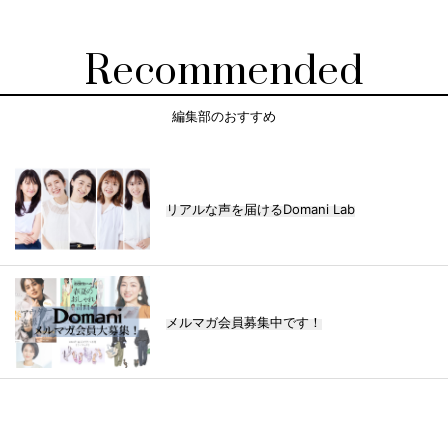
Recommended
編集部のおすすめ
リアルな声を届けるDomani Lab
メルマガ会員募集中です！