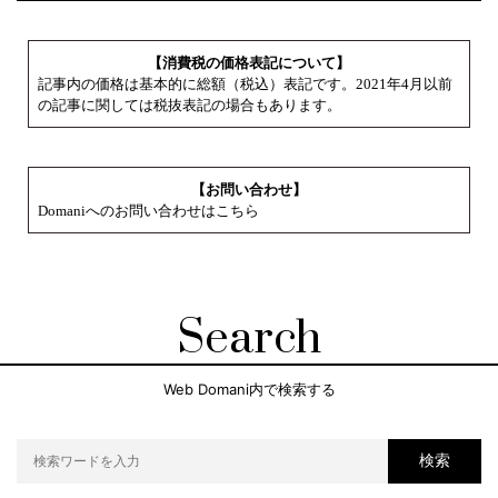
【消費税の価格表記について】
記事内の価格は基本的に総額（税込）表記です。2021年4月以前
の記事に関しては税抜表記の場合もあります。
【お問い合わせ】
Domaniへのお問い合わせはこちら
Search
Web Domani内で検索する
検索