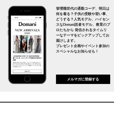
管理職世代の通勤コーデ、明日は
何を着る？子供の受験や習い事、
どうする？人気モデル、ハイセン
スなDomani読者モデル、教育のプ
ロたちから 発信されるタイムリ
ーなテーマをピックアップしてお
届けします。
プレゼント企画やイベント参加の
スペシャルなお知らせも！
メルマガに登録する