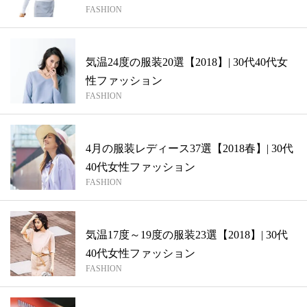
FASHION
気温24度の服装20選【2018】| 30代40代女
性ファッション
FASHION
4月の服装レディース37選【2018春】| 30代
40代女性ファッション
FASHION
気温17度～19度の服装23選【2018】| 30代
40代女性ファッション
FASHION