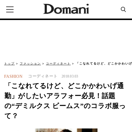
トップ
ファッション
コーディネート
「こなれてるけど、どこかかわいげ
コーディネート
FASHION
2018.03.03
「こなれてるけど、どこかかわいげ通
勤」がしたいアラフォー必見！話題
の“デミルクス ビームス”のコラボ服っ
て？