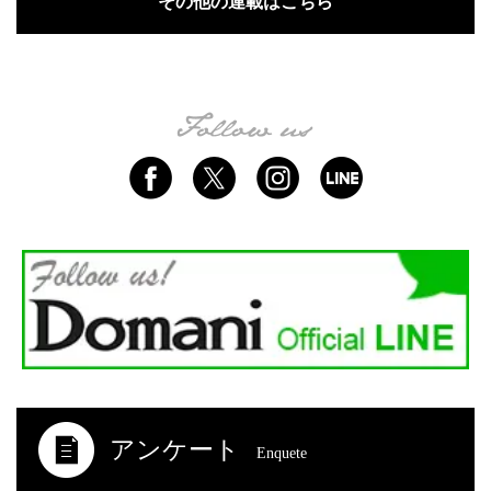
その他の連載はこちら
アンケート
Enquete