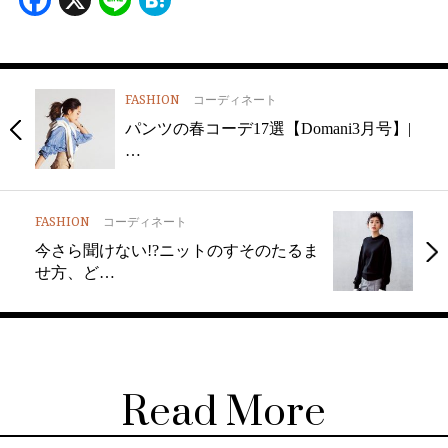
FASHION
コーディネート
パンツの春コーデ17選【Domani3月号】|
…
FASHION
コーディネート
今さら聞けない!?ニットのすそのたるま
せ方、ど…
Read More