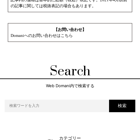
の記事に関しては税抜表記の場合もあります。
【お問い合わせ】
Domaniへのお問い合わせはこちら
Search
Web Domani内で検索する
検索
カテゴリー