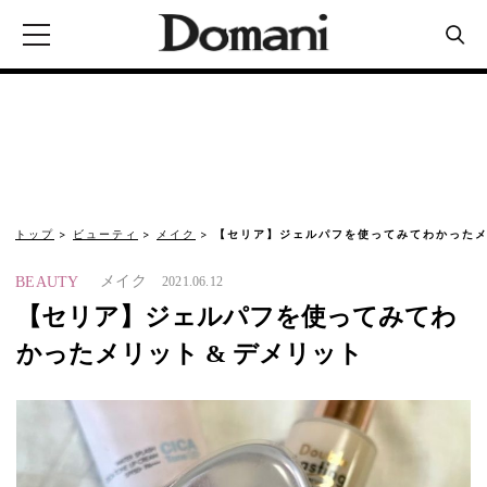
トップ
ビューティ
メイク
【セリア】ジェルパフを使ってみてわかったメリ
メイク
BEAUTY
2021.06.12
【セリア】ジェルパフを使ってみてわ
かったメリット & デメリット