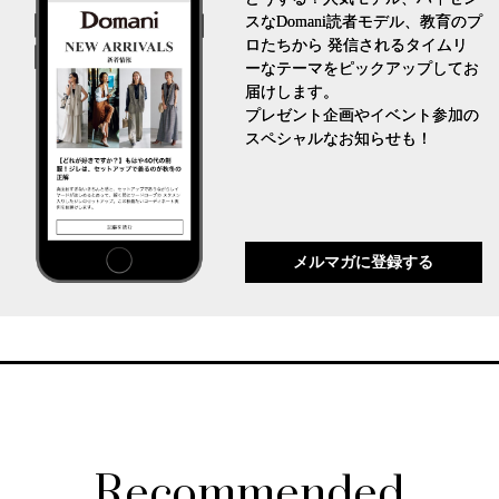
スなDomani読者モデル、教育のプ
ロたちから 発信されるタイムリ
ーなテーマをピックアップしてお
届けします。
プレゼント企画やイベント参加の
スペシャルなお知らせも！
メルマガに登録する
Recommended