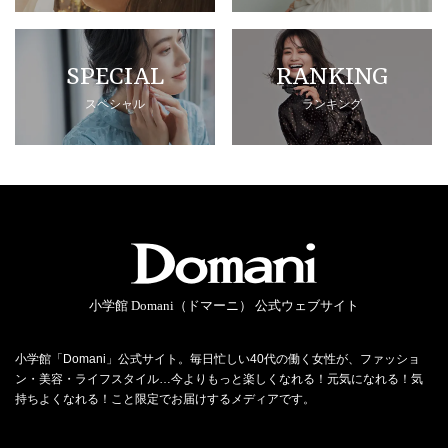
SPECIAL
RANKING
スペシャル
ランキング
小学館 Domani（ドマーニ） 公式ウェブサイト
小学館「Domani」公式サイト。毎日忙しい40代の働く女性が、ファッショ
ン・美容・ライフスタイル…今よりもっと楽しくなれる！元気になれる！気
持ちよくなれる！こと限定でお届けするメディアです。