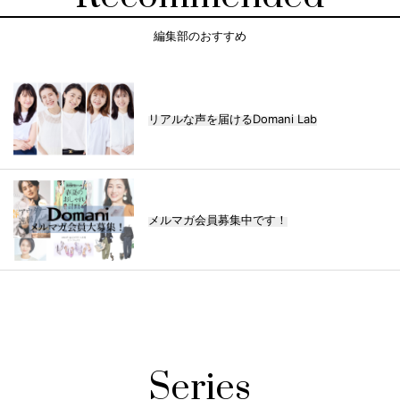
編集部のおすすめ
リアルな声を届けるDomani Lab
メルマガ会員募集中です！
Series