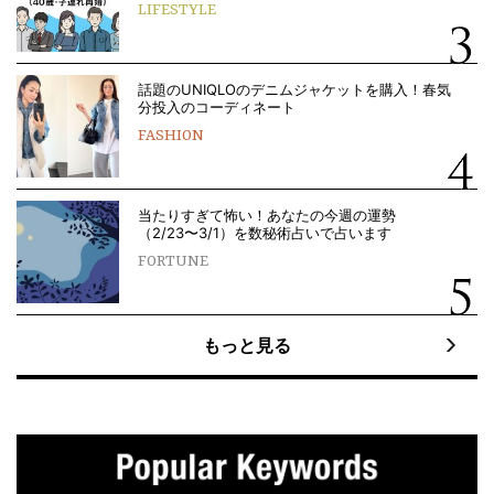
LIFESTYLE
話題のUNIQLOのデニムジャケットを購入！春気
分投入のコーディネート
FASHION
当たりすぎて怖い！あなたの今週の運勢
（2/23〜3/1）を数秘術占いで占います
FORTUNE
もっと見る