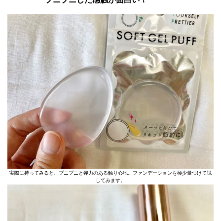
実際に持ってみると、プニプニと弾力のある触り心地。ファンデーションを極少量つけて試
してみます。