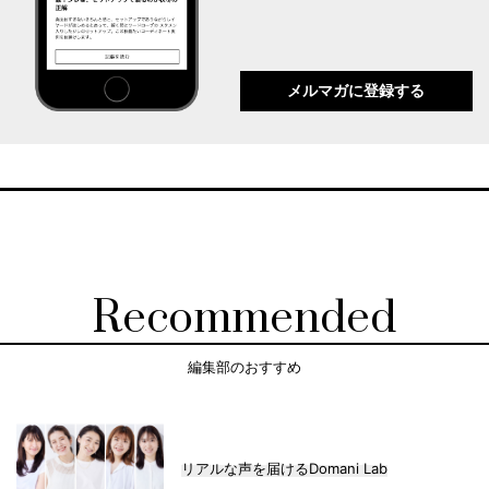
メルマガに登録する
Recommended
編集部のおすすめ
リアルな声を届けるDomani Lab