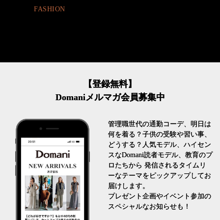
FASHION
【登録無料】
Domaniメルマガ会員募集中
管理職世代の通勤コーデ、明日は
何を着る？子供の受験や習い事、
どうする？人気モデル、ハイセン
スなDomani読者モデル、教育のプ
ロたちから 発信されるタイムリ
ーなテーマをピックアップしてお
届けします。
プレゼント企画やイベント参加の
スペシャルなお知らせも！