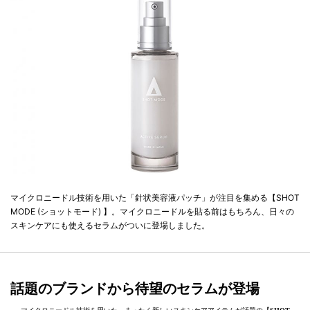
マイクロニードル技術を用いた「針状美容液パッチ」が注目を集める【SHOT
MODE (ショットモード) 】。マイクロニードルを貼る前はもちろん、日々の
スキンケアにも使えるセラムがついに登場しました。
話題のブランドから待望のセラムが登場