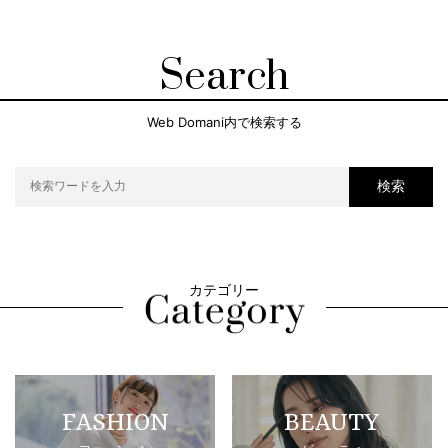
Search
Web Domani内で検索する
検索
カテゴリー
FASHION
BEAUTY