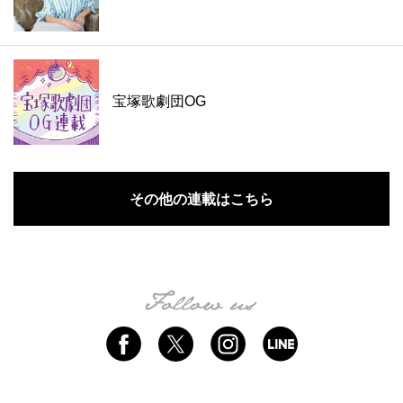
宝塚歌劇団OG
その他の連載はこちら