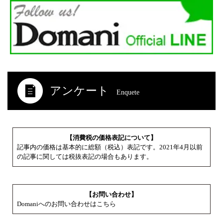
アンケート
Enquete
【消費税の価格表記について】
記事内の価格は基本的に総額（税込）表記です。2021年4月以前
の記事に関しては税抜表記の場合もあります。
【お問い合わせ】
Domaniへのお問い合わせはこちら