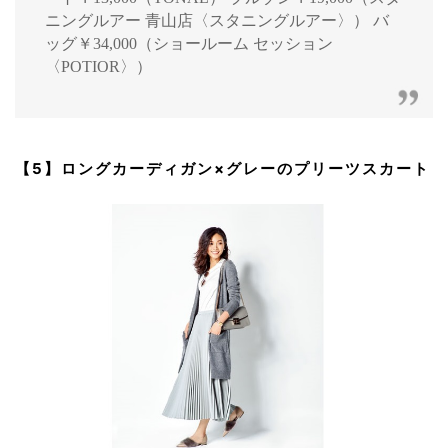
ニングルアー 青山店〈スタニングルアー〉） バ
ッグ￥34,000（ショールーム セッション
〈POTIOR〉）
【5】ロングカーディガン×グレーのプリーツスカート