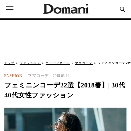
トップ
ファッション
コーディネート
ママコーデ
フェミニンコーデ22選
ママコーデ
FASHION
2018.03.14
フェミニンコーデ22選【2018春】| 30代
40代女性ファッション