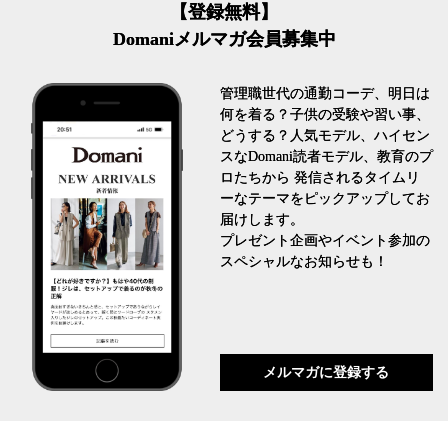
【登録無料】
Domaniメルマガ会員募集中
管理職世代の通勤コーデ、明日は
何を着る？子供の受験や習い事、
どうする？人気モデル、ハイセン
スなDomani読者モデル、教育のプ
ロたちから 発信されるタイムリ
ーなテーマをピックアップしてお
届けします。
プレゼント企画やイベント参加の
スペシャルなお知らせも！
メルマガに登録する