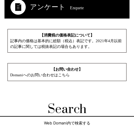
アンケート
Enquete
【消費税の価格表記について】
記事内の価格は基本的に総額（税込）表記です。2021年4月以前
の記事に関しては税抜表記の場合もあります。
【お問い合わせ】
Domaniへのお問い合わせはこちら
Search
Web Domani内で検索する