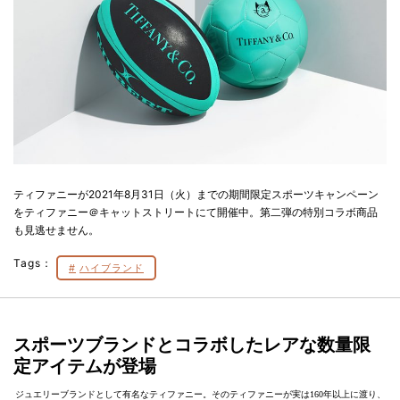
ティファニーが2021年8月31日（火）までの期間限定スポーツキャンペーン
をティファニー＠キャットストリートにて開催中。第二弾の特別コラボ商品
も見逃せません。
Tags：
ハイブランド
スポーツブランドとコラボしたレアな数量限
定アイテムが登場
ジュエリーブランドとして有名なティファニー。そのティファニーが実は160年以上に渡り、