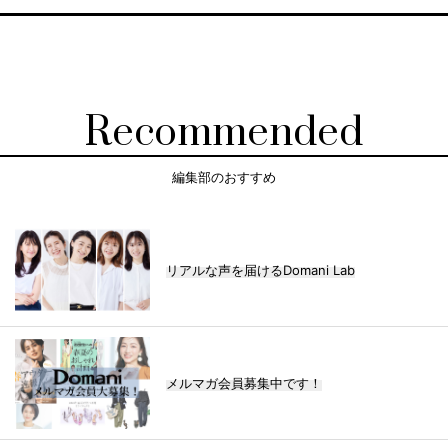
Recommended
編集部のおすすめ
リアルな声を届けるDomani Lab
メルマガ会員募集中です！