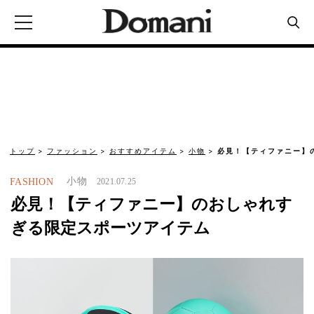
トップ
ファッション
おすすめアイテム
小物
必見！【ティファニー】
小物
FASHION
2021.07.25
必見！【ティファニー】のおしゃれす
ぎる限定スポーツアイテム