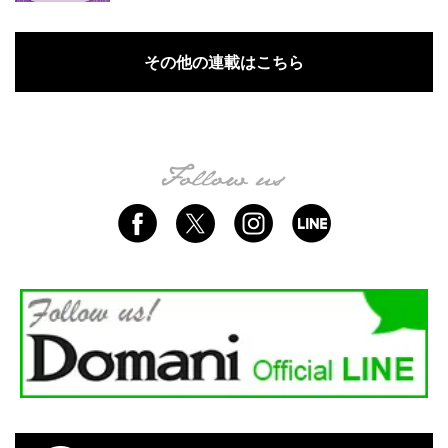
その他の連載はこちら