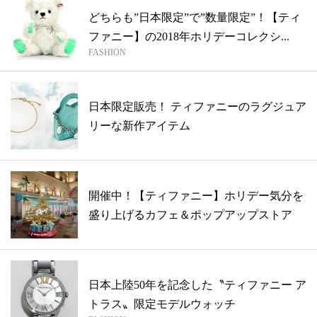
どちらも”日本限定”で”数量限定”！【ティ
ファニー】の2018年ホリデーコレクシ...
FASHION
日本限定販売！ ティファニーのラグジュア
リーな新作アイテム
開催中！【ティファニー】ホリデー気分を
盛り上げるカフェ＆ポップアップストア
日本上陸50年を記念した〝ティファニー ア
トラス〟限定モデルウォッチ