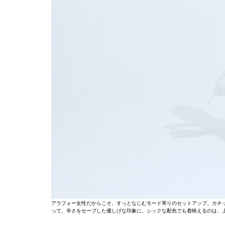
アラフォー女性だからこそ、すっとなじむモード寄りのセットアップ。カチ
って、辛さをセーブした優しげな印象に。シックな配色でも着映えるのは、