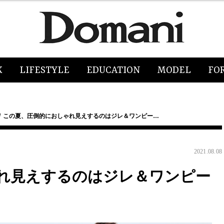
K
LIFESTYLE
EDUCATION
MODEL
FO
この夏、圧倒的におしゃれ見えするのはジレ＆ワンピー…
2021.08.08
れ見えするのはジレ＆ワンピー