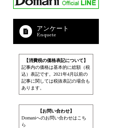
アンケート
【消費税の価格表記について】
記事内の価格は基本的に総額（税
込）表記です。2021年4月以前の
記事に関しては税抜表記の場合も
あります。
【お問い合わせ】
Domaniへのお問い合わせはこち
ら