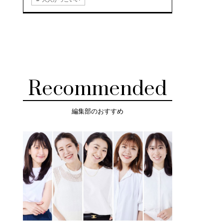
Recommended
編集部のおすすめ