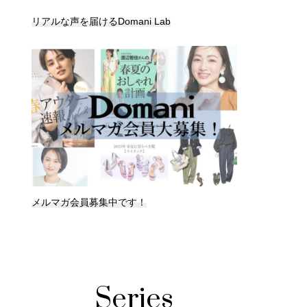
リアルな声を届けるDomani Lab
メルマガ会員募集中です！
Series