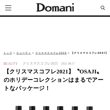
トップ
ビューティ
クリスマスコフレ2025
【クリスマスコフレ2021】
クリスマスコフレ2025
BEAUTY
2021.08.17
【クリスマスコフレ2021】〝OSAJI〟
のホリデーコレクションはまるでアー
トなパッケージ！