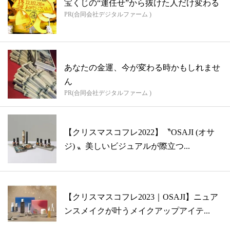
宝くじの“運任せ”から抜けた人だけ変わる
PR(合同会社デジタルファーム )
あなたの金運、今が変わる時かもしれませ
ん
PR(合同会社デジタルファーム )
【クリスマスコフレ2022】〝OSAJI (オサ
ジ) 〟美しいビジュアルが際立つ...
【クリスマスコフレ2023｜OSAJI】ニュア
ンスメイクが叶うメイクアップアイテ...