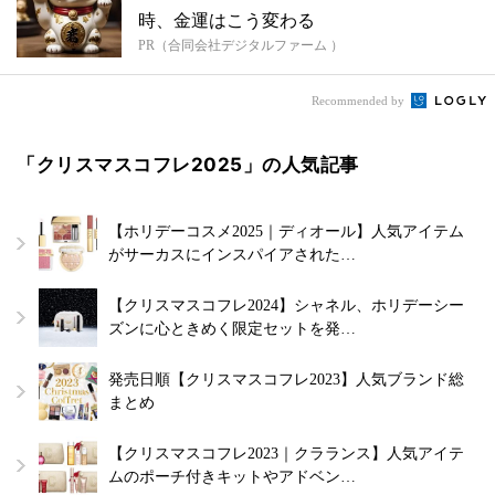
時、金運はこう変わる
PR（合同会社デジタルファーム ）
Recommended by
「クリスマスコフレ2025」の人気記事
【ホリデーコスメ2025｜ディオール】人気アイテム
がサーカスにインスパイアされた…
【クリスマスコフレ2024】シャネル、ホリデーシー
ズンに心ときめく限定セットを発…
発売日順【クリスマスコフレ2023】人気ブランド総
まとめ
【クリスマスコフレ2023｜クラランス】人気アイテ
ムのポーチ付きキットやアドベン…