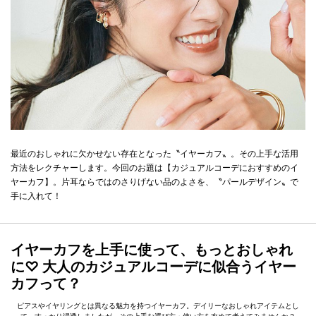
最近のおしゃれに欠かせない存在となった〝イヤーカフ〟。その上手な活用
方法をレクチャーします。今回のお題は【カジュアルコーデにおすすめのイ
ヤーカフ】。片耳ならではのさりげない品のよさを、〝パールデザイン〟で
手に入れて！
イヤーカフを上手に使って、もっとおしゃれ
に♡ 大人のカジュアルコーデに似合うイヤー
カフって？
ピアスやイヤリングとは異なる魅力を持つイヤーカフ。デイリーなおしゃれアイテムとし