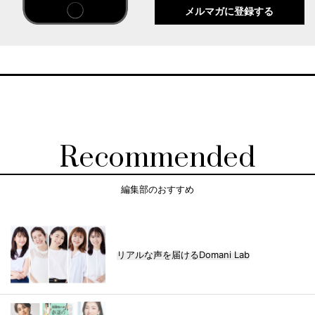
メルマガに登録する
Recommended
編集部のおすすめ
リアルな声を届けるDomani Lab