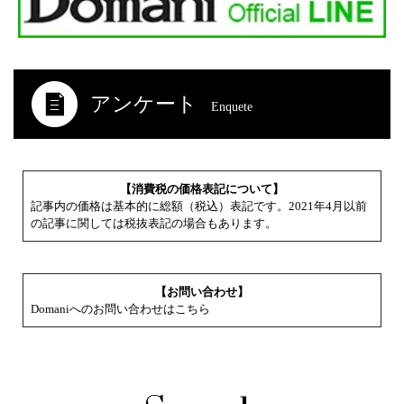
アンケート
Enquete
【消費税の価格表記について】
記事内の価格は基本的に総額（税込）表記です。2021年4月以前
の記事に関しては税抜表記の場合もあります。
【お問い合わせ】
Domaniへのお問い合わせはこちら