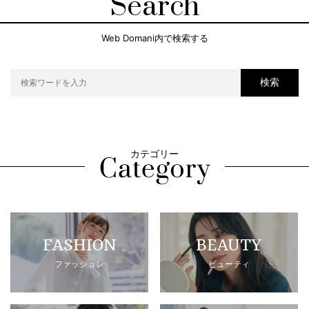
Search
Web Domani内で検索する
検索
カテゴリー
FASHION
BEAUTY
ファッション
ビューティ