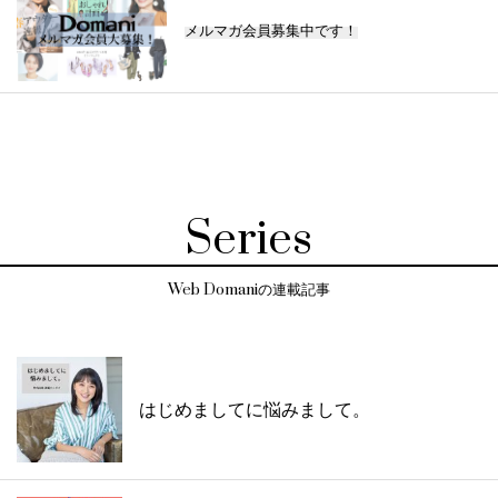
メルマガ会員募集中です！
Series
Web Domaniの連載記事
はじめましてに悩みまして。