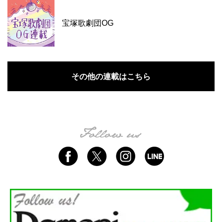
宝塚歌劇団OG
その他の連載はこちら