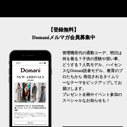
【登録無料】
Domaniメルマガ会員募集中
管理職世代の通勤コーデ、明日は
何を着る？子供の受験や習い事、
どうする？人気モデル、ハイセン
スなDomani読者モデル、教育のプ
ロたちから 発信されるタイムリ
ーなテーマをピックアップしてお
届けします。
プレゼント企画やイベント参加の
スペシャルなお知らせも！