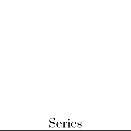
Series