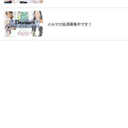
メルマガ会員募集中です！