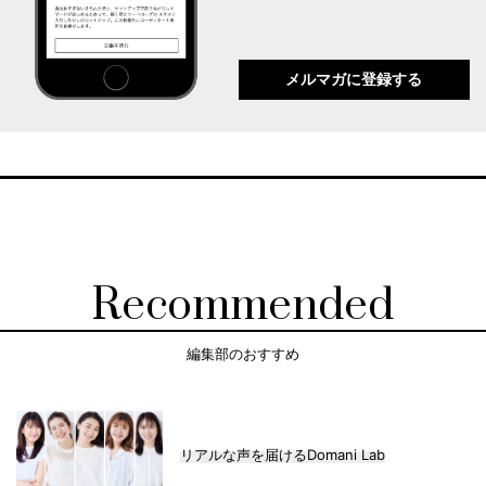
メルマガに登録する
Recommended
編集部のおすすめ
リアルな声を届けるDomani Lab