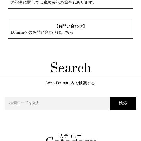
の記事に関しては税抜表記の場合もあります。
【お問い合わせ】
Domaniへのお問い合わせはこちら
Search
Web Domani内で検索する
検索
カテゴリー