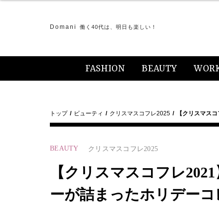
Domani
働く40代は、明日も楽しい！
FASHION
BEAUTY
WOR
トップ
ビューティ
クリスマスコフレ2025
【クリスマスコ
BEAUTY
クリスマスコフレ2025
【クリスマスコフレ202
ーが詰まったホリデーコ