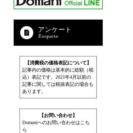
アンケート
【消費税の価格表記について】
記事内の価格は基本的に総額（税
込）表記です。2021年4月以前の
記事に関しては税抜表記の場合も
あります。
【お問い合わせ】
Domaniへのお問い合わせはこち
ら