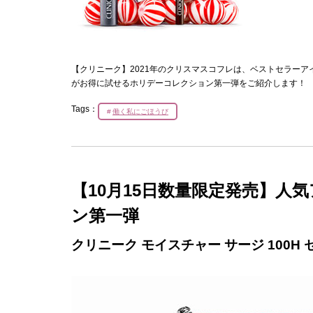
【クリニーク】2021年のクリスマスコフレは、ベストセラー
がお得に試せるホリデーコレクション第一弾をご紹介します！
Tags：
働く私にごほうび
【10月15日数量限定発売】
ン第一弾
クリニーク モイスチャー サージ 100H セ