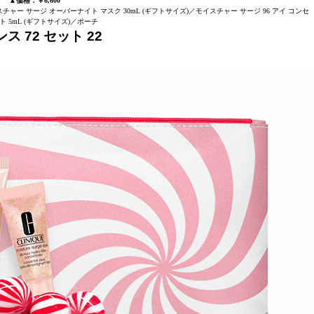
▲価格：￥6,600
スチャー サージ オーバーナイト マスク 30mL (ギフトサイズ)／モイスチャー サージ 96 アイ コンセ
 5mL (ギフトサイズ)／ポーチ
 72 セット 22