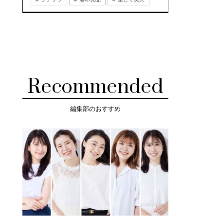
Recommended
編集部のおすすめ