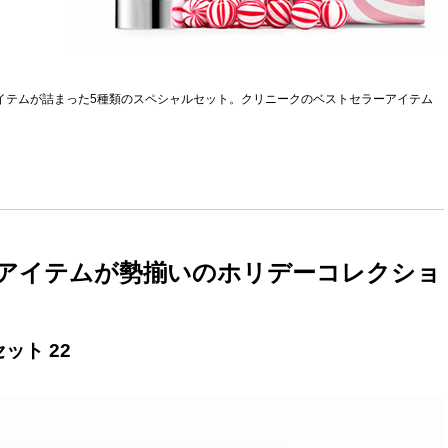
アイテムが詰まった5種類のスペシャルセット。クリニークのベストセラーアイテム
人気アイテムが勢揃いのホリデーコレクショ
ット 22