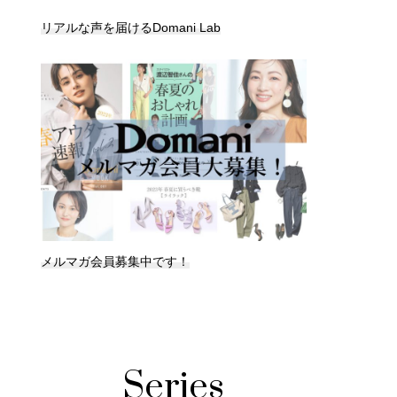
リアルな声を届けるDomani Lab
メルマガ会員募集中です！
Series