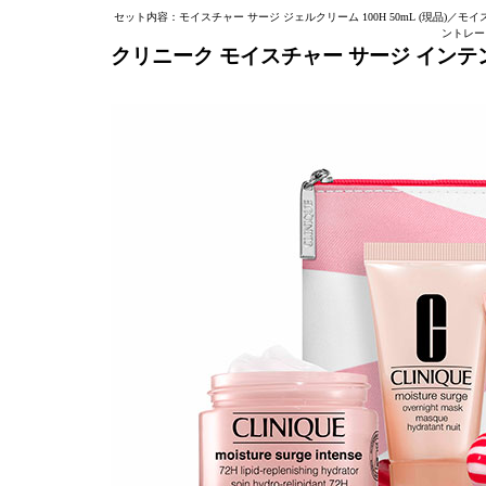
セット内容：モイスチャー サージ ジェルクリーム 100H 50mL (現品)／モイ
ントレート
クリニーク モイスチャー サージ インテンス