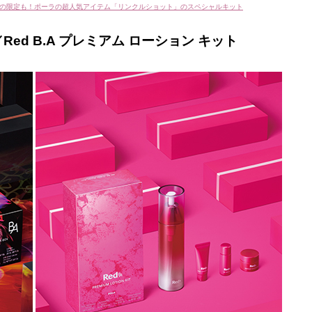
だけの限定も！ポーラの超人気アイテム「リンクルショット」のスペシャルキット
Red B.A プレミアム ローション キット