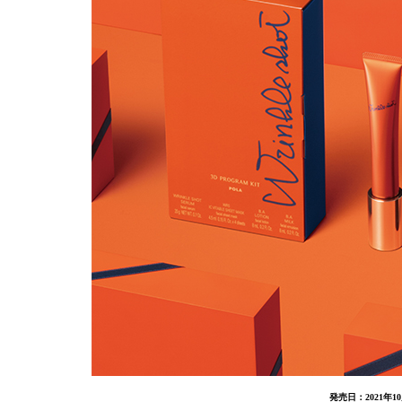
発売日：2021年1