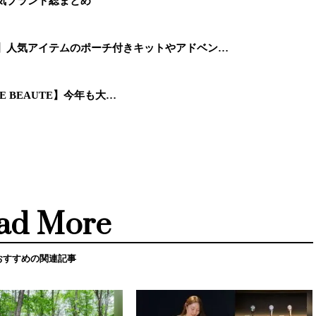
人気ブランド総まとめ
ス】人気アイテムのポーチ付きキットやアドベン…
OE BEAUTE】今年も大…
ad More
おすすめの関連記事