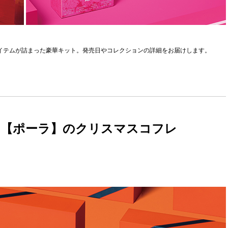
アイテムが詰まった豪華キット。発売日やコレクションの詳細をお届けします。
る
【ポーラ】のクリスマスコフレ