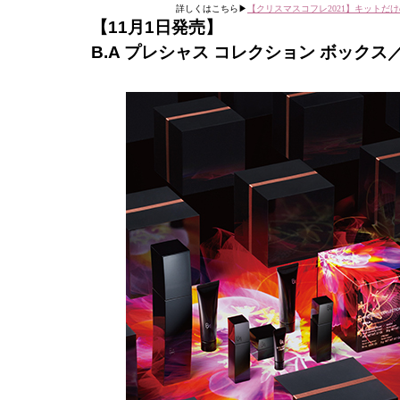
詳しくはこちら▶︎
【クリスマスコフレ2021】キット
【11月1日発売】
B.A プレシャス コレクション ボックス／