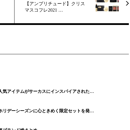
【アンプリチュード】クリス
マスコフレ2021 …
】人気アイテムがサーカスにインスパイアされた…
、ホリデーシーズンに心ときめく限定セットを発…