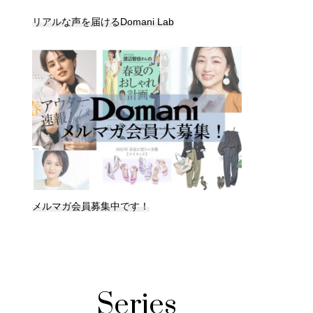
リアルな声を届けるDomani Lab
メルマガ会員募集中です！
Series