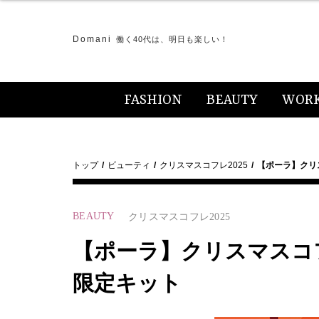
Domani
働く40代は、明日も楽しい！
FASHION
BEAUTY
WOR
トップ
ビューティ
クリスマスコフレ2025
【ポーラ】クリ
BEAUTY
クリスマスコフレ2025
【ポーラ】クリスマスコフ
限定キット