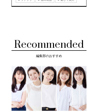
Recommended
編集部のおすすめ