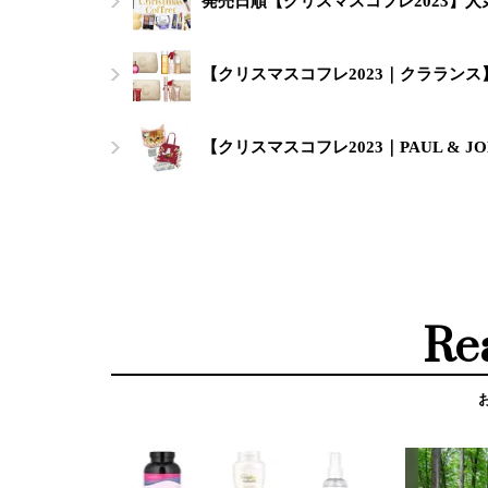
発売日順【クリスマスコフレ2023】
【クリスマスコフレ2023｜クララン
【クリスマスコフレ2023｜PAUL & J
Re