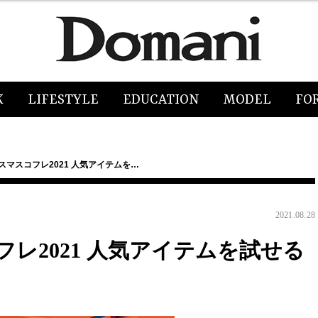
K
LIFESTYLE
EDUCATION
MODEL
FO
スマスコフレ2021 人気アイテムを…
2021.08.28
レ2021 人気アイテムを試せる