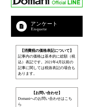
アンケート
【消費税の価格表記について】
記事内の価格は基本的に総額（税
込）表記です。2021年4月以前の
記事に関しては税抜表記の場合も
あります。
【お問い合わせ】
Domaniへのお問い合わせはこち
ら