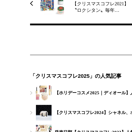
【クリスマスコフレ2021】
〝ロクシタン〟毎年…
「クリスマスコフレ2025」の人気記事
【ホリデーコスメ2025｜ディオール
【クリスマスコフレ2024】シャネル